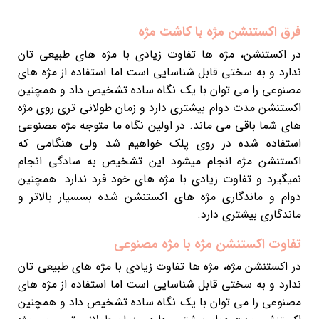
فرق اکستنشن مژه با کاشت مژه
در اکستنشن، مژه ها تفاوت زیادی با مژه های طبیعی تان
ندارد و به سختی قابل شناسایی است اما استفاده از مژه های
مصنوعی را می توان با یک نگاه ساده تشخیص داد و همچنین
اکستنشن مدت دوام بیشتری دارد و زمان طولانی تری روی مژه
های شما باقی می ماند. در اولین نگاه ما متوجه مژه مصنوعی
استفاده شده در روی پلک خواهیم شد ولی هنگامی که
اکستنشن مژه انجام میشود این تشخیص به سادگی انجام
نمیگیرد و تفاوت زیادی با مژه های خود فرد ندارد. همچنین
دوام و ماندگاری مژه های اکستنشن شده بسسیار بالاتر و
ماندگاری بیشتری دارد.
تفاوت اکستنشن مژه با مژه مصنوعی
در اکستنشن مژه، مژه ها تفاوت زیادی با مژه های طبیعی تان
ندارد و به سختی قابل شناسایی است اما استفاده از مژه های
مصنوعی را می توان با یک نگاه ساده تشخیص داد و همچنین