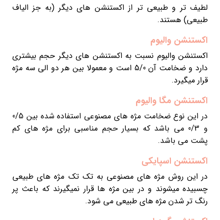
لطیف تر و طبیعی تر از اکستنشن های دیگر (به جز الیاف
طبیعی) هستند.
اکستنشن والیوم
اکستنشن والیوم نسبت به اکستنشن های دیگر حجم بیشتری
دارد و ضخامت آن 5/0 است و معمولا بین هر دو الی سه مژه
قرار میگیرد.
اکستنشن مگا والیوم
در این نوع ضخامت مژه های مصنوعی استفاده شده بین 0/5
و 0/3 می باشد که بسیار حجم مناسبی برای مژه های کم
پشت می باشد.
اکستنشن اسپایکی
در این روش مژه های مصنوعی به تک تک مژه های طبیعی
چسبیده میشوند و در بین مژه ها قرار نمیگیرند که باعث پر
رنگ تر شدن مژه های طبیعی می شود.