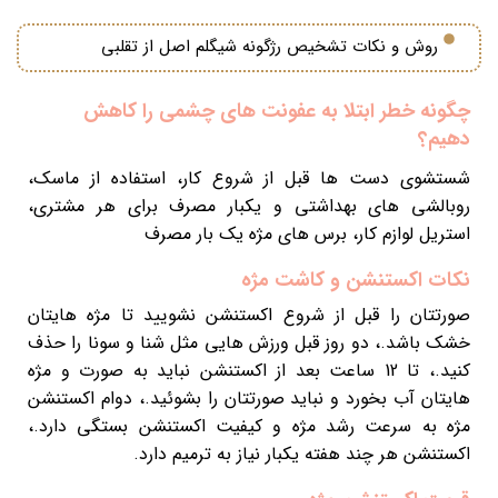
روش و نکات تشخیص رژگونه شیگلم اصل از تقلبی
چگونه خطر ابتلا به عفونت های چشمی را کاهش
دهیم؟
شستشوی دست ها قبل از شروع کار، استفاده از ماسک،
روبالشی های بهداشتی و یکبار مصرف برای هر مشتری،
استریل لوازم کار، برس های مژه یک بار مصرف
نکات اکستنشن و کاشت مژه
صورتتان را قبل از شروع اکستنشن نشویید تا مژه هایتان
خشک باشد.، دو روز قبل ورزش هایی مثل شنا و سونا را حذف
کنید.، تا 12 ساعت بعد از اکستنشن نباید به صورت و مژه
هایتان آب بخورد و نباید صورتتان را بشوئید.، دوام اکستنشن
مژه به سرعت رشد مژه و کیفیت اکستنشن بستگی دارد.،
اکستنشن هر چند هفته یکبار نیاز به ترمیم دارد.