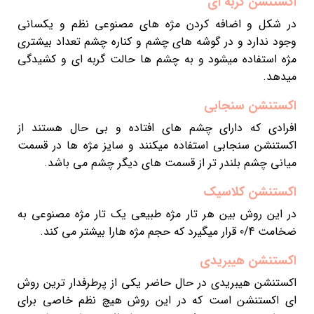
اکستنشن گربه ای
در شکل و اضافه کردن مژه های مصنوعی نظم و یکسانی
وجود ندارد و در گوشه های چشم و کناره چشم تعداد بیشتری
مژه استفاده میشود و به چشم ها حالت گربه ای و کشیدگی
میدهد.
اکستنشن سنجابی
افرادی که دارای چشم های افتاده و بی حال هستند از
اکستنشن سنجابی استفاده میکنند و سایز مژه ها در قسمت
میانی چشم بلندر تر از قسمت های دیگر چشم می باشد.
اکستنشن کلاسیک
در این روش بین هر تار مژه طبیعی یک تار مژه مصنوعی به
ضخامت 0/4 قرار میگیرد که حجم مژه هارا بیشتر می کند.
اکستنشن هیبریدی
اکستنشن هیبریدی در حال حاضر یکی از پرطرفدار ترین روش
ای اکستنشن است که در این روش هیچ نظم خاصی برای