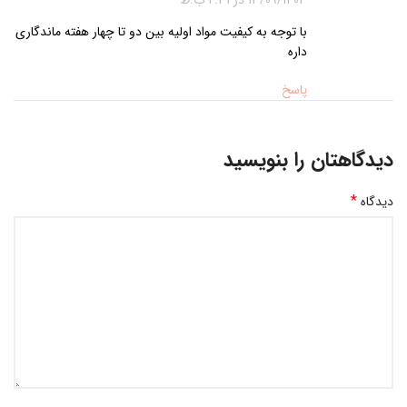
با توجه به کیفیت مواد اولیه بین دو تا چهار هفته ماندگاری
داره
پاسخ
دیدگاهتان را بنویسید
*
دیدگاه