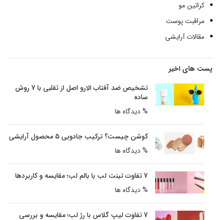
کراتین مو
مراقبت پوست
مقالات آرایشی
پست های اخیر
تشخیص ضد آفتاب الارو اصل از تقلبی با 7 روش
ساده
% دیدگاه ها
کوشن چیست؟ ترکیب جادویی 5 محصول آرایشی
% دیدگاه ها
7 تفاوت تینت لب با بالم لب؛ مقایسه و کاربردها
% دیدگاه ها
7 تفاوت لیپ گلاس با رژ لب؛ مقایسه و بررسی