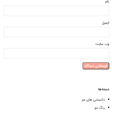
نام
ایمیل
وب‌ سایت
دسته‌ها
دانستنی های مو
رنگ مو