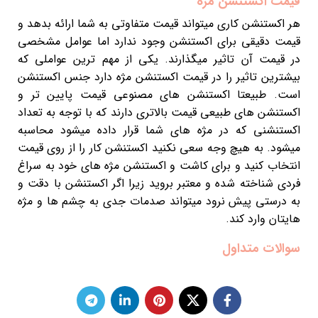
قیمت اکستنشن مژه
هر اکستنشن کاری میتواند قیمت متفاوتی به شما ارائه بدهد و
قیمت دقیقی برای اکستنشن وجود ندارد اما عوامل مشخصی
در قیمت آن تاثیر میگذارند. یکی از مهم ترین عواملی که
بیشترین تاثیر را در قیمت اکستنشن مژه دارد جنس اکستنشن
است. طبیعتا اکستنشن های مصنوعی قیمت پایین تر و
اکستنشن های طبیعی قیمت بالاتری دارند که با توجه به تعداد
اکستنشنی که در مژه های شما قرار داده میشود محاسبه
میشود. به هیچ وجه سعی نکنید اکستنشن کار را از روی قیمت
انتخاب کنید و برای کاشت و اکستنشن مژه های خود به سراغ
فردی شناخته شده و معتبر بروید زیرا اگر اکستنشن با دقت و
به درستی پیش نرود میتواند صدمات جدی به چشم ها و مژه
هایتان وارد کند.
سوالات متداول