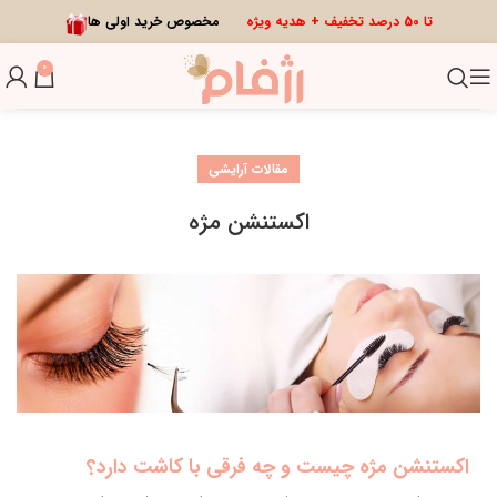
تا 50 درصد تخفیف + هدیه ویژه
مخصوص خرید اولی ها
0
مقالات آرایشی
اکستنشن مژه
اکستنشن مژه چیست و چه فرقی با کاشت دارد؟