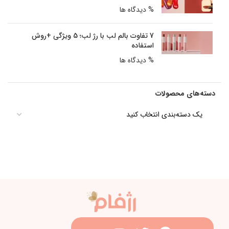
% دیدگاه ها
7 تفاوت بالم لب با رژ لب؛ 5 ویژگی +روش
استفاده
% دیدگاه ها
دسته‌های محصولات
یک دسته‌بندی انتخاب کنید