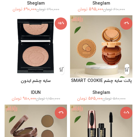
Sheglam
Sheglam
۶۹۰,۰۰۰
۵۹۵,۰۰۰
تومان
تومان
۶۱۰,۰۰۰
تومان
۷۹۰,۰۰۰
تومان
-15%
-3%
پالت سایه چشم SMART COOKIE
سایه چشم ایدون
IDUN
Sheglam
۹۸۰,۰۰۰
۵۶۵,۰۰۰
تومان
تومان
۵۸۰,۰۰۰
تومان
۱,۱۵۰,۰۰۰
تومان
-3%
-10%