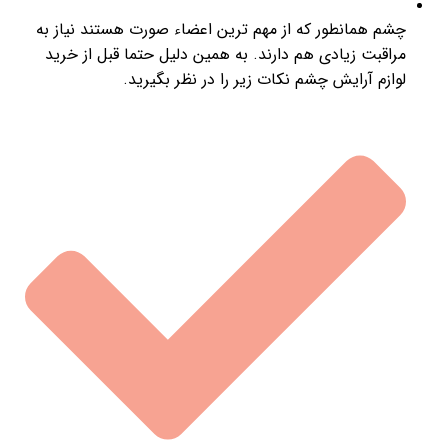
چشم همانطور که از مهم ترین اعضاء صورت هستند نیاز به
مراقبت زیادی هم دارند. به همین دلیل حتما قبل از خرید
لوازم آرایش چشم نکات زیر را در نظر بگیرید.