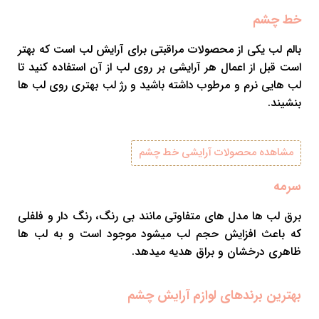
خط چشم
بالم لب یکی از محصولات مراقبتی برای آرایش لب است که بهتر
است قبل از اعمال هر آرایشی بر روی لب از آن استفاده کنید تا
لب هایی نرم و مرطوب داشته باشید و رژ لب بهتری روی لب ها
بنشیند.
مشاهده محصولات آرایشی خط چشم
سرمه
برق لب ها مدل های متفاوتی مانند بی رنگ، رنگ دار و فلفلی
که باعث افزایش حجم لب میشود موجود است و به لب ها
ظاهری درخشان و براق هدیه میدهد.
بهترین برندهای لوازم آرایش چشم