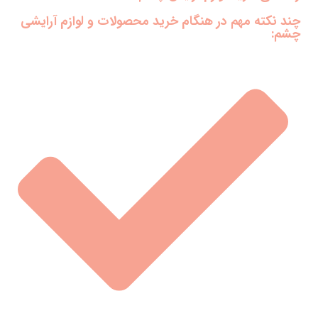
چند نکته مهم در هنگام خرید محصولات و لوازم آرایشی
چشم: