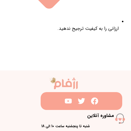
ارزانی را به کیفیت ترجیح ندهید.
مشاوره آنلاین
شنبه تا پنجشنبه ساعت 10 الی 18