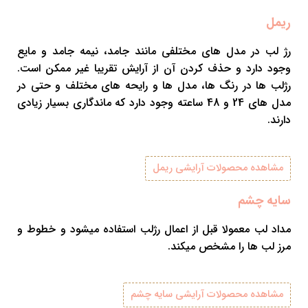
ریمل
رژ لب در مدل های مختلفی مانند جامد، نیمه جامد و مایع
وجود دارد و حذف کردن آن از آرایش تقریبا غیر ممکن است.
رژلب ها در رنگ ها، مدل ها و رایحه های مختلف و حتی در
مدل های 24 و 48 ساعته وجود دارد که ماندگاری بسیار زیادی
دارند.
مشاهده محصولات آرایشی ریمل
سایه چشم
مداد لب معمولا قبل از اعمال رژلب استفاده میشود و خطوط و
مرز لب ها را مشخص میکند.
مشاهده محصولات آرایشی سایه چشم