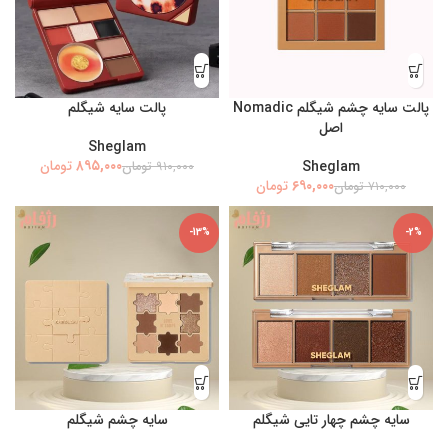
پالت سایه چشم شیگلم Nomadic
پالت سایه شیگلم
اصل
Sheglam
۸۹۵,۰۰۰
Sheglam
تومان
۹۱۰,۰۰۰
تومان
۶۹۰,۰۰۰
تومان
۷۱۰,۰۰۰
تومان
-13%
-2%
سایه چشم چهار تایی شیگلم
سایه چشم شیگلم