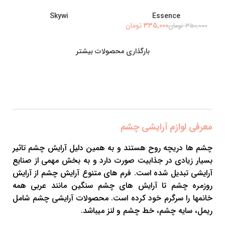
Skywi
Essence
۳۳۵,۰۰۰
تومان
۳۵۰,۰۰۰
تومان
بارگذاری محصولات بیشتر
معرفی لوازم آرایشی چشم
چشم ها دریچه روح هستند و به همین دلیل آرایش چشم تاثیر
بسیار زیادی در جذابیت صورت دارد و به بخش مهمی از صنایع
آرایشی تبدیل شده است. فرم های متنوع آرایش چشم از آرایش
روزمره چشم تا آرایش های چشم سنگین مانند عربی همه
خانمها را سرگرم خود کرده است. محصولات آرایشی چشم شامل
ریمل، سایه چشم، خط چشم و لنز میباشد.