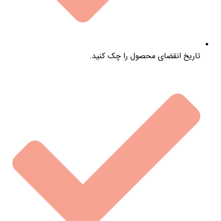
تاریخ انقضای محصول را چک کنید.