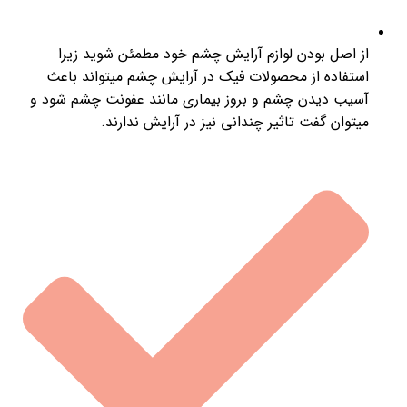
از اصل بودن لوازم آرایش چشم خود مطمئن شوید زیرا
استفاده از محصولات فیک در آرایش چشم میتواند باعث
آسیب دیدن چشم و بروز بیماری مانند عفونت چشم شود و
میتوان گفت تاثیر چندانی نیز در آرایش ندارند.