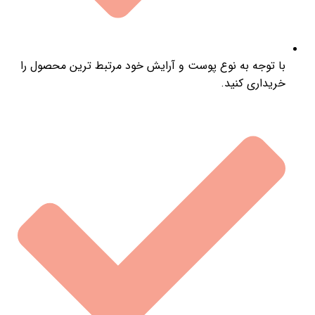
با توجه به نوع پوست و آرایش خود مرتبط ترین محصول را
خریداری کنید.