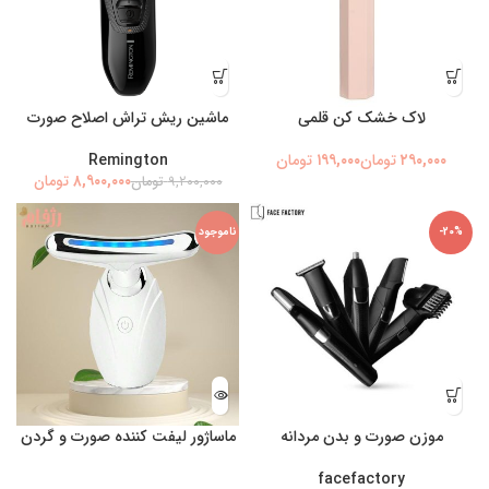
لاک خشک کن قلمی
ماشین ریش تراش اصلاح صورت
تومان
تومان
Remington
۸,۹۰۰,۰۰۰
تومان
۹,۲۰۰,۰۰۰
تومان
-20%
ناموجود
موزن صورت و بدن مردانه
ماساژور لیفت کننده صورت و گردن
facefactory