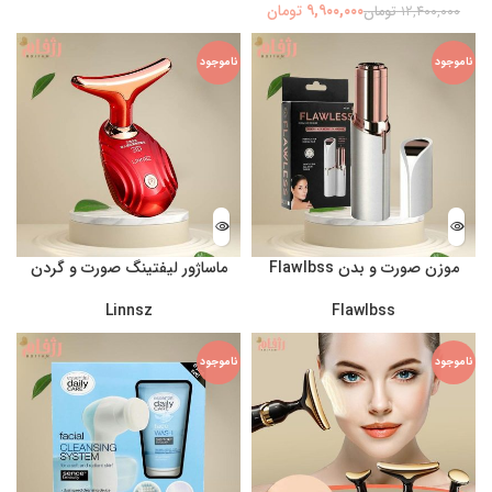
۹,۹۰۰,۰۰۰
تومان
۱۲,۴۰۰,۰۰۰
تومان
ناموجود
ناموجود
موزن صورت و بدن Flawlbss
ماساژور لیفتینگ صورت و گردن
Linnsz
Flawlbss
ناموجود
ناموجود