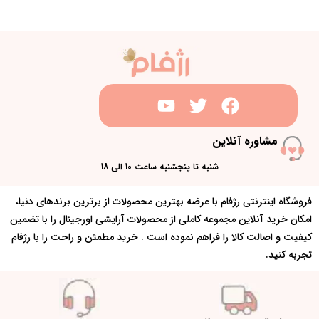
مشاوره آنلاین
شنبه تا پنجشنبه ساعت 10 الی 18
فروشگاه اینترنتی رژفام با عرضه بهترین محصولات از برترین برندهای دنیا،
امکان خرید آنلاین مجموعه کاملی از محصولات آرایشی اورجینال را با تضمین
کیفیت و اصالت کالا را فراهم نموده است . خرید مطمئن و راحت را با رژفام
تجربه کنید.