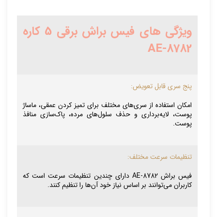
ویژگی های فیس براش برقی 5 کاره
AE-8782
پنج سری قابل تعویض:
امکان استفاده از سری‌های مختلف برای تمیز کردن عمقی، ماساژ
پوست، لایه‌برداری و حذف سلول‌های مرده، پاک‌سازی منافذ
پوست.
تنظیمات سرعت مختلف:
فیس براش AE-8782 دارای چندین تنظیمات سرعت است که
کاربران می‌توانند بر اساس نیاز خود آن‌ها را تنظیم کنند.