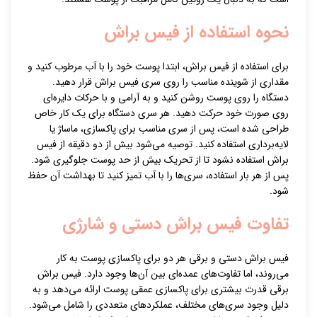
نحوه استفاده از فیس براش
برای استفاده از فیس براش، ابتدا پوست خود را با آب مرطوب کنید و
مقداری از شوینده مناسب را روی سری فیس براش قرار دهید.
دستگاه را روی پوست روشن کنید و به آرامی و با حرکات دایره‌ای
روی صورت خود حرکت دهید. هر سری دستگاه برای یک کار خاص
طراحی شده است، پس از سری مناسب برای پاکسازی، ماساژ یا
لایه‌برداری استفاده کنید. توصیه می‌شود بیش از دو دقیقه از فیس
براش استفاده نشود تا از تحریک بیش از حد پوست جلوگیری شود.
پس از هر بار استفاده، سری‌ها را با آب تمیز کنید تا بهداشت آن حفظ
شود.
تفاوت فیس براش دستی و شارژی
فیس براش دستی و برقی هر دو برای پاکسازی پوست به کار
می‌روند، اما تفاوت‌های عمده‌ای بین آن‌ها وجود دارد. فیس براش
برقی قدرت بیشتری برای پاکسازی عمقی پوست ارائه می‌دهد و به
دلیل وجود سری‌های مختلف، عملکردهای متعددی را شامل می‌شود.