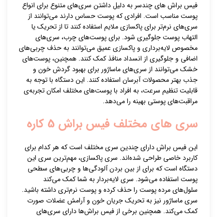
فیس براش های چندسر به دلیل داشتن سری‌های متنوع برای انواع
پوست مناسب است. افرادی که پوست حساس دارند می‌توانند از
سری‌های نرم‌تر برای پاکسازی ملایم استفاده کنند تا از تحریک یا
التهاب پوست جلوگیری شود. برای پوست‌های چرب، سری‌های
مخصوص لایه‌برداری و پاکسازی عمیق می‌توانند به حذف چربی‌های
اضافی و جلوگیری از انسداد منافذ کمک کنند. همچنین، پوست‌های
خشک می‌توانند از سری‌های ماساژور برای بهبود گردش خون و
جذب بهتر محصولات آبرسان استفاده کنند. این دستگاه با توجه به
قابلیت تنظیم سرعت، به افراد با پوست‌های مختلف امکان تجربه‌ی
مراقبت‌های پوستی بهینه را می‌دهد.
سری های مختلف فیس براش 5 کاره
این فیس براش دارای چندین سری مختلف است که هر کدام برای
کاربرد خاصی طراحی شده‌اند. سری پاکسازی، مهم‌ترین سری این
دستگاه است که برای از بین بردن آلودگی‌ها و چربی‌های سطحی
پوست استفاده می‌شود. سری لایه‌بردار به شما کمک می‌کند
سلول‌های مرده پوست را حذف کرده و پوست نرم‌تری داشته باشید.
سری ماساژور نیز به تحریک جریان خون و آرامش عضلات صورت
کمک می‌کند. همچنین برخی از فیس براش‌ها دارای سری‌های