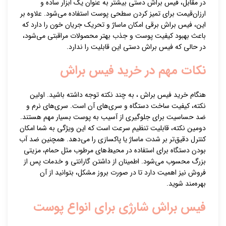
در مقابل، فیس براش دستی بیشتر به عنوان یک ابزار ساده و
ارزان‌قیمت برای تمیز کردن سطحی پوست استفاده می‌شود. علاوه بر
این، فیس براش برقی امکان ماساژ و تحریک جریان خون را دارد که
باعث بهبود کیفیت پوست و جذب بهتر محصولات مراقبتی می‌شود،
در حالی که فیس براش دستی این قابلیت را ندارد.
نکات مهم در خرید فیس براش
هنگام خرید فیس براش ، به چند نکته توجه داشته باشید. اولین
نکته، کیفیت ساخت دستگاه و سری‌های آن است. سری‌های نرم و
ضد حساسیت برای جلوگیری از آسیب به پوست بسیار مهم هستند.
دومین نکته، قابلیت تنظیم سرعت است که این ویژگی به شما امکان
کنترل دقیق‌تر بر شدت ماساژ یا پاکسازی را می‌دهد. همچنین ضد آب
بودن دستگاه برای استفاده در محیط‌های مرطوب مثل حمام، مزیتی
بزرگ محسوب می‌شود. اطمینان از داشتن گارانتی و خدمات پس از
فروش نیز اهمیت دارد تا در صورت بروز مشکل، بتوانید از آن
بهره‌مند شوید.
فیس براش شارژی برای انواع پوست