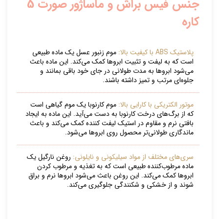
جنس فیس براش و ماساژور صورت 5
کاره
پلاستیک ABS با کیفیت بالا:
موم زنبور عسل یک ماده طبیعی
است که به لیفت و تثبیت ابروها کمک می‌کند. این ماده باعث
می‌شود ابروها به مدت طولانی در جای خود باقی بمانند و
جلوه‌ای مرتب و تمیز داشته باشند.
موتور الکتریکی با کارایی بالا:
موم کارنوبا یک موم گیاهی است
که از برگ‌های درخت کارنوبا به دست می‌آید. این ماده به ایجاد
بافتی نرم و مقاوم در استیک لیفت کننده کمک می‌کند و باعث
ماندگاری طولانی‌تر محصول روی ابروها می‌شود.
سری‌های مختلف از مواد سیلیکونی و نایلونی:
روغن نارگیل یک
ماده مرطوب‌کننده طبیعی است که به تغذیه و مرطوب کردن
ابروها کمک می‌کند. این روغن باعث می‌شود ابروها نرم و براق
شوند و از خشکی و شکنندگی جلوگیری می‌کند.