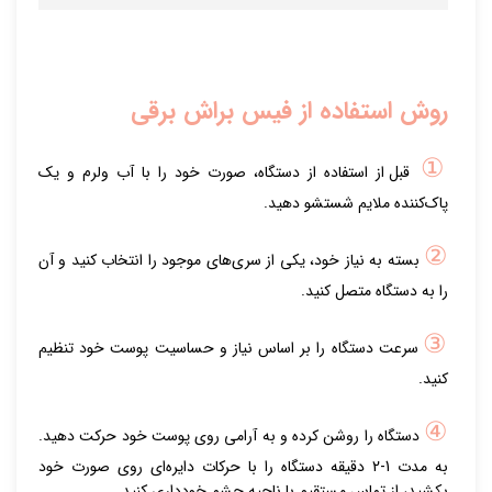
روش استفاده از فیس براش برقی
①
قبل از استفاده از دستگاه، صورت خود را با آب ولرم و یک
پاک‌کننده ملایم شستشو دهید.
②
بسته به نیاز خود، یکی از سری‌های موجود را انتخاب کنید و آن
را به دستگاه متصل کنید.
③
سرعت دستگاه را بر اساس نیاز و حساسیت پوست خود تنظیم
کنید.
④
دستگاه را روشن کرده و به آرامی روی پوست خود حرکت دهید.
به مدت 1-2 دقیقه دستگاه را با حرکات دایره‌ای روی صورت خود
بکشید، از تماس مستقیم با ناحیه چشم خودداری کنید.