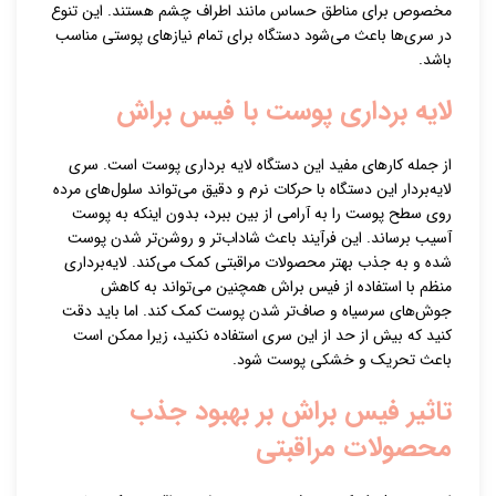
مخصوص برای مناطق حساس مانند اطراف چشم هستند. این تنوع
در سری‌ها باعث می‌شود دستگاه برای تمام نیازهای پوستی مناسب
باشد.
لایه برداری پوست با فیس براش
از جمله کارهای مفید این دستگاه لایه برداری پوست است. سری
لایه‌بردار این دستگاه با حرکات نرم و دقیق می‌تواند سلول‌های مرده
روی سطح پوست را به آرامی از بین ببرد، بدون اینکه به پوست
آسیب برساند. این فرآیند باعث شاداب‌تر و روشن‌تر شدن پوست
شده و به جذب بهتر محصولات مراقبتی کمک می‌کند. لایه‌برداری
منظم با استفاده از فیس براش همچنین می‌تواند به کاهش
جوش‌های سرسیاه و صاف‌تر شدن پوست کمک کند. اما باید دقت
کنید که بیش از حد از این سری استفاده نکنید، زیرا ممکن است
باعث تحریک و خشکی پوست شود.
تاثیر فیس براش بر بهبود جذب
محصولات مراقبتی