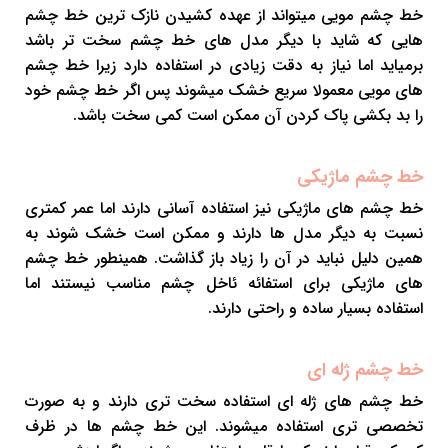
خط چشم مویی میتواند از عهده کشیدن نازک ترین خط چشم
هایی که شاید با دیگر مدل های خط چشم سخت تر باشد
برمیاید اما نیاز به دقت زیادی در استفاده دارد زیرا خط چشم
های مویی معمولا سریع خشک میشوند پس اگر خط چشم خود
را بد بکشی پاک کردن آن ممکن است کمی سخت باشد.
خط چشم ماژیکی
خط چشم های ماژیکی نیز استفاده آسانی دارند اما عمر کمتری
نسبت به دیگر مدل ها دارند و ممکن است خشک شوند به
همین دلیل نباید در آن را زیاد باز گذاشت. همینطور خط چشم
های ماژیکی برای استفائه ئاخل چشم مناسب نیستند اما
استفاده بسیار ساده و راحتی دارند.
خط چشم ژله ای
خط چشم های ژله ای استفاده سخت تری دارند و به صورت
تخصصی تری استفاده میشوند. این خط چشم ها در ظرف