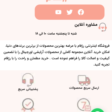
مشاوره آنلاین
شنبه تا پنجشنبه ساعت 10 الی 18
فروشگاه اینترنتی رژفام با عرضه بهترین محصولات از برترین برندهای دنیا،
امکان خرید آنلاین مجموعه کاملی از محصولات آرایشی اورجینال را با تضمین
کیفیت و اصالت کالا را فراهم نموده است . خرید مطمئن و راحت را با رژفام
تجربه کنید.
ارسال سریع محصولات
پشتیبانی سریع