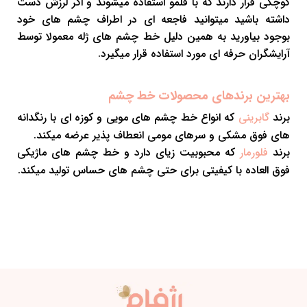
کوچکی قرار دارند که با قلمو استفاده میشوند و اگر لرزش دست
داشته باشید میتوانید فاجعه ای در اطراف چشم های خود
بوجود بیاورید به همین دلیل خط چشم های ژله معمولا توسط
آرایشگران حرفه ای مورد استفاده قرار میگیرد.
بهترین برندهای محصولات خط چشم
برند
که انواع خط چشم های مویی و کوزه ای با رنگدانه
گابرینی
های فوق مشکی و سرهای مومی انعطاف پذیر عرضه میکند.
برند
که محبوبیت زیای دارد و خط چشم های ماژیکی
فلورمار
فوق العاده با کیفیتی برای حتی چشم های حساس تولید میکند.