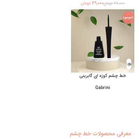
۴۹,۰۰۰
تومان
۶۹,۰۰۰
تومان
ناموجود
خط چشم کوزه ای گابرینی
Gabrini
معرفی محصولات خط چشم