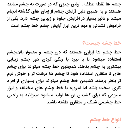
چشم ها نقطه عطف . اولین چیزی که در صورت به چشم میایند
هستند و به همین دلیل آرایش چشم از زمان های گذشته انجام
میشد و تاثیر بسیار در افزایش جلوه و زیبایی چشم دارد. یکی از
فراموش نشدنی و مهم ترین ابزار آرایش چشم خط چشم است.
خط چشم چیست؟
خط چشم ها ابزاری هستند که دور چشم و معمولا بالایچشم
استفاده میشود تا با تیره یا رنگی کردن دور چشم زیبایی
بیشتری به چشم بدهد. همچنین خط چشم میتواند برای چشم
های نا متقارن استفاده شود تا چشم ها درشت تر و خوش فرم
تر بنظر برسند. کشیدن خط چشم میتواند برای بسیاری از افراد
کاری سخت باشد اما امروزه با خط چشم های مختلف و ابزار
متنوعی که برای کشیدن آن ها تولید میشود میتوانید به راحتی
خط چشیمی شیک و متقارن داشته باشید.
انواع خط چشم