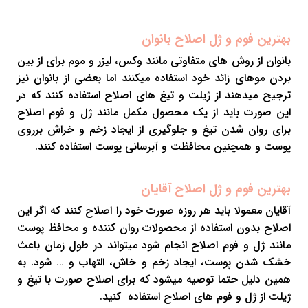
بهترین فوم و ژل اصلاح بانوان
بانوان از روش های متفاوتی مانند وکس، لیزر و موم برای از بین
بردن موهای زائد خود استفاده میکنند اما بعضی از بانوان نیز
ترجیح میدهند از ژیلت و تیغ های اصلاح استفاده کنند که در
این صورت باید از یک محصول مکمل مانند ژل و فوم اصلاح
برای روان شدن تیغ و جلوگیری از ایجاد زخم و خراش برروی
پوست و همچنین محافظت و آبرسانی پوست استفاده کنند.
بهترین فوم و ژل اصلاح آقایان
آقایان معمولا باید هر روزه صورت خود را اصلاح کنند که اگر این
اصلاح بدون استفاده از محصولات روان کننده و محافظ پوست
مانند ژل و فوم اصلاح انجام شود میتواند در طول زمان باعث
خشک شدن پوست، ایجاد زخم و خاش، التهاب و … شود. به
همین دلیل حتما توصیه میشود که برای اصلاح صورت با تیغ و
ژیلت از ژل و فوم های اصلاح استفاده کنید.