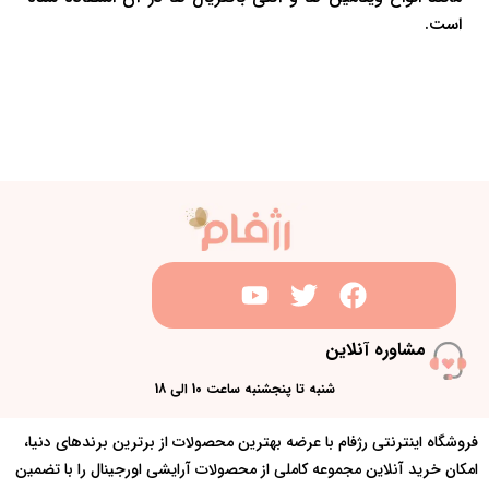
است.
مشاوره آنلاین
شنبه تا پنجشنبه ساعت 10 الی 18
فروشگاه اینترنتی رژفام با عرضه بهترین محصولات از برترین برندهای دنیا،
امکان خرید آنلاین مجموعه کاملی از محصولات آرایشی اورجینال را با تضمین