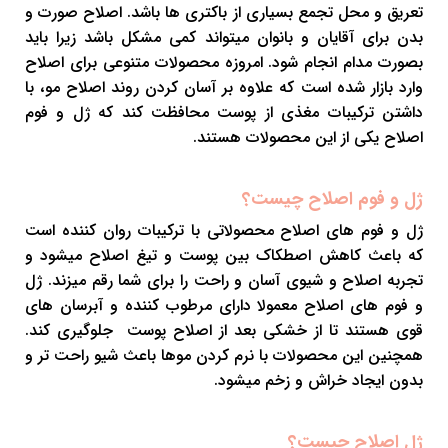
تعریق و محل تجمع بسیاری از باکتری ها باشد. اصلاح صورت و
بدن برای آقایان و بانوان میتواند کمی مشکل باشد زیرا باید
بصورت مدام انجام شود. امروزه محصولات متنوعی برای اصلاح
وارد بازار شده است که علاوه بر آسان کردن روند اصلاح مو، با
داشتن ترکیبات مغذی از پوست محافظت کند که ژل و فوم
اصلاح یکی از این محصولات هستند.
ژل و فوم اصلاح چیست؟
ژل و فوم های اصلاح محصولاتی با ترکیبات روان کننده است
که باعث کاهش اصطکاک بین پوست و تیغ اصلاح میشود و
تجربه اصلاح و شیوی آسان و راحت را برای شما رقم میزند. ژل
و فوم های اصلاح معمولا دارای مرطوب کننده و آبرسان های
قوی هستند تا از خشکی بعد از اصلاح پوست جلوگیری کند.
همچنین این محصولات با نرم کردن موها باعث شیو راحت تر و
بدون ایجاد خراش و زخم میشود.
ژل اصلاح چیست؟