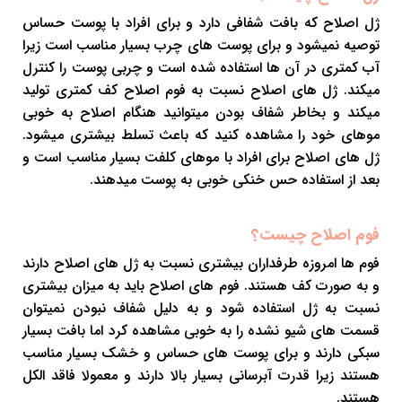
ژل اصلاح که بافت شفافی دارد و برای افراد با پوست حساس
توصیه نمیشود و برای پوست های چرب بسیار مناسب است زیرا
آب کمتری در آن ها استفاده شده است و چربی پوست را کنترل
میکند. ژل های اصلاح نسبت به فوم اصلاح کف کمتری تولید
میکند و بخاطر شفاف بودن میتوانید هنگام اصلاح به خوبی
موهای خود را مشاهده کنید که باعث تسلط بیشتری میشود.
ژل های اصلاح برای افراد با موهای کلفت بسیار مناسب است و
بعد از استفاده حس خنکی خوبی به پوست میدهند.
فوم اصلاح چیست؟
فوم ها امروزه طرفداران بیشتری نسبت به ژل های اصلاح دارند
و به صورت کف هستند. فوم های اصلاح باید به میزان بیشتری
نسبت به ژل استفاده شود و به دلیل شفاف نبودن نمیتوان
قسمت های شیو نشده را به خوبی مشاهده کرد اما بافت بسیار
سبکی دارند و برای پوست های حساس و خشک بسیار مناسب
هستند زیرا قدرت آبرسانی بسیار بالا دارند و معمولا فاقد الکل
هستند.