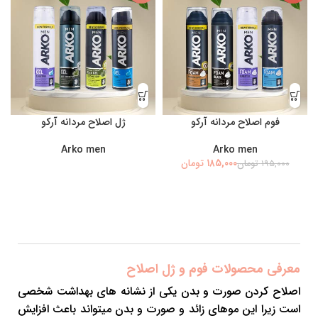
فوم اصلاح مردانه آرکو
ژل اصلاح مردانه آرکو
Arko men
Arko men
۱۸۵,۰۰۰
تومان
۱۹۵,۰۰۰
تومان
معرفی محصولات فوم و ژل اصلاح
اصلاح کردن صورت و بدن یکی از نشانه های بهداشت شخصی
است زیرا این موهای زائد و صورت و بدن میتواند باعث افزایش