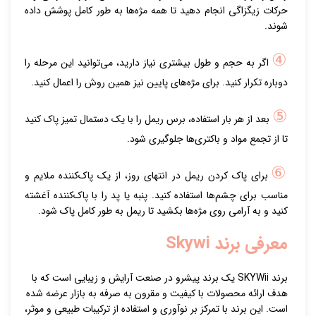
حرکات زیگزاگی انجام دهید تا همه مژه‌ها به طور کامل پوشش داده
شوند.
④
اگر به حجم و طول بیشتری نیاز دارید، می‌توانید این مرحله را
دوباره تکرار کنید. برای مژه‌های پایین نیز همین روش را اعمال کنید.
⑤
بعد از هر بار استفاده، برس ریمل را با یک دستمال تمیز پاک کنید
تا از تجمع مواد و باکتری‌ها جلوگیری شود.
⑥
برای پاک کردن ریمل در انتهای روز، از یک پاک‌کننده ملایم و
مناسب برای چشم‌ها استفاده کنید. پنبه یا پد را با پاک‌کننده آغشته
کنید و به آرامی روی مژه‌ها بکشید تا ریمل به طور کامل پاک شود.
معرفی برند Skywi
برند SKYWii یک برند پیشرو در صنعت آرایش و زیبایی است که با
هدف ارائه محصولات با کیفیت و مقرون به صرفه به بازار عرضه شده
است. این برند با تمرکز بر نوآوری و استفاده از ترکیبات طبیعی و موثر،