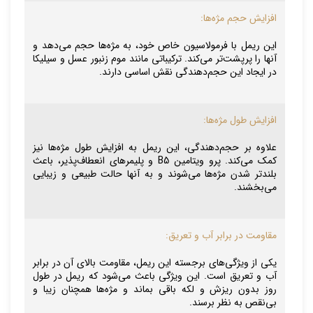
افزایش حجم مژه‌ها:
این ریمل با فرمولاسیون خاص خود، به مژه‌ها حجم می‌دهد و
آنها را پرپشت‌تر می‌کند. ترکیباتی مانند موم زنبور عسل و سیلیکا
در ایجاد این حجم‌دهندگی نقش اساسی دارند.
افزایش طول مژه‌ها:
علاوه بر حجم‌دهندگی، این ریمل به افزایش طول مژه‌ها نیز
کمک می‌کند. پرو ویتامین B5 و پلیمرهای انعطاف‌پذیر، باعث
بلندتر شدن مژه‌ها می‌شوند و به آنها حالت طبیعی و زیبایی
می‌بخشند.
مقاومت در برابر آب و تعریق:
یکی از ویژگی‌های برجسته این ریمل، مقاومت بالای آن در برابر
آب و تعریق است. این ویژگی باعث می‌شود که ریمل در طول
روز بدون ریزش و لکه باقی بماند و مژه‌ها همچنان زیبا و
بی‌نقص به نظر برسند.