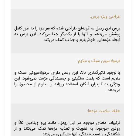
طراحی ویژه برس:
برس این ریمل به گونه‌ای طراحی شده که هر مژه را به طور کامل
پوشش می‌دهد و آنها را از یکدیگر جدا می‌کند. این برس به
ایجاد مژه‌هایی خوش‌فرم و جذاب کمک می‌کند.
فرمولاسیون سبک و ملایم:
با وجود تاثیرگذاری بالا، این ریمل دارای فرمولاسیونی سبک و
ملایم است که باعث سنگینی و چسبندگی مژه‌ها نمی‌شود. این
ویژگی به کاربران امکان استفاده روزانه و مداوم از محصول را
می‌دهد.
حفظ سلامت مژه‌ها:
ترکیبات مغذی موجود در این ریمل، مانند پرو ویتامین B5 و
روغن جوجوبا، به تقویت و تغذیه مژه‌ها کمک می‌کنند و از
شکنندگی و آسیب‌دیدگی آنها جلوگیری می‌کنند.