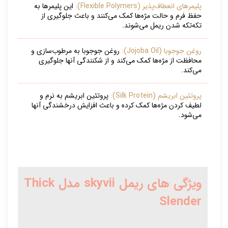
پلیمرهای انعطاف‌پذیر (Flexible Polymers):
این پلیمرها به
حفظ فرم و حالت مژه‌ها کمک می‌کنند و باعث جلوگیری از
تکه‌تکه شدن ریمل می‌شوند.
روغن جوجوبا (Jojoba Oil):
روغن جوجوبا به مرطوب‌سازی و
محافظت از مژه‌ها کمک می‌کند و از شکنندگی آنها جلوگیری
می‌کند.
پروتئین ابریشم (Silk Protein):
پروتئین ابریشم به نرم و
لطیف کردن مژه‌ها کمک کرده و باعث افزایش درخشندگی آنها
می‌شود.
ویژگی های ریمل skyvii مدل Thick
Slender