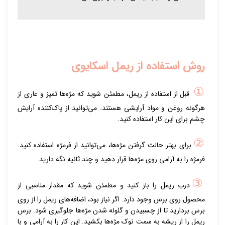
روش استفاده از ریمل اسکایوی
①
قبل از استفاده از ریمل، مطمئن شوید که مژه‌ها تمیز و عاری از
هرگونه روغن و مواد آرایشی هستند. می‌توانید از پاک‌کننده آرایش
چشم برای این کار استفاده کنید.
②
برای بهتر حالت گرفتن مژه‌ها، می‌توانید از فرمژه استفاده کنید.
فرمژه را به آرامی روی مژه‌ها قرار دهید و چند ثانیه نگه دارید.
③
درب ریمل را باز کنید و مطمئن شوید که مقدار مناسبی از
محصول روی برس وجود دارد. اگر نیاز بود، اضافه‌های ریمل را از روی
برس بردارید تا از چسبیدن و گلوله شدن مژه‌ها جلوگیری شود. برس
ریمل را از ریشه به سمت نوک مژه‌ها بکشید. این کار را به آرامی و با