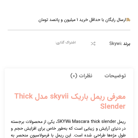
ارسال رایگان با حداقل خرید 1 میلیون و پانصد تومان
اشتراک گذاری:
برند :
Skywi
توضیحات
نظرات (0)
معرفی ریمل باریک skyvii مدل Thick
Slender
ریمل SKYWii Mascara thick slender، یکی از محصولات برجسته
در دنیای آرایش و زیبایی است که به‌طور خاص برای افزایش حجم و
طول مژه‌ها طراحی شده است. این ریمل با فرمولاسیون منحصر به