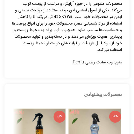
محصولات متنوعی را در حوزه آرایش و مراقبت از پوست تولید
می‌کند. یکی از اصول اساسی این برند، استفاده از ترکیبات طبیعی و
ایمن در محصولات خود است. SKYWii تلاش می‌کند تا با کاهش
استفاده از مواد شیمیایی مضر، محصولات خود را برای انواع پوست‌ها
و حساسیت‌ها مناسب سازد. همچنین، این برند به محیط زیست و
پایداری اهمیت ویژه‌ای می‌دهد و در بسته‌بندی و تولید محصولات
خود از مواد قابل بازیافت و فرایندهای دوستدار محیط زیست
استفاده می‌کند.
منبع:
وب سایت رسمی Temu
محصولات پیشنهادی
-5%
-6%
-7%