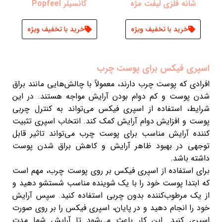
شانه فلزی لیفت مژه
کانسیلر Popfeel
خرید با تخفیف ویژه
خرید با تخفیف ویژه
اسپری فیکس برای پوست چرب
افرادی که پوست چرب دارند، معمولاً با چالش‌هایی مانند براق
شدن پوست و کم دوام بودن آرایش مواجه هستند. در این
شرایط، استفاده از اسپری فیکس می‌تواند به کنترل چربی
پوست و افزایش دوام آرایش کمک کند. انتخاب اسپری تثبیت
کننده آرایش مناسب برای پوست چرب می‌تواند تاثیر قابل
توجهی در بهبود ظاهر آرایش و کاهش براق شدن پوست
داشته باشد.
برای استفاده از اسپری فیکس بر روی پوست چرب، مهم است
که ابتدا پوست خود را با یک شوینده مناسب شستشو دهید و
از یک مرطوب‌کننده بدون چربی استفاده کنید. سپس آرایش
خود را انجام دهید و در پایان، اسپری فیکس را بر روی صورت
اسپری کنید. این کار باعث می‌شود تا آرایش شما مدت