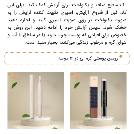
یک سطح صاف و یکنواخت برای آرایش کمک کند. برای این
کار، قبل از شروع آرایش، اسپری تثبیت کننده آرایش را به
صورت یکنواخت بر روی صورت اسپری کنید و اجازه دهید
خشک شود. سپس آرایش خود را ادامه دهید. این روش به
خصوص برای افرادی که پوست چرب دارند یا در مناطق با آب و
هوای گرم و مرطوب زندگی می‌کنند، بسیار مفید است.
روتین پوستی کره ای در 12 مرحله