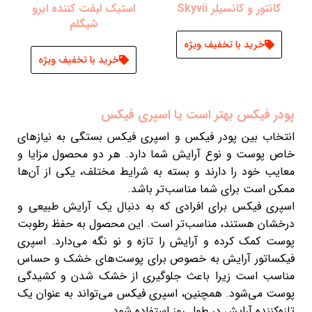
کانتور و کانسیلر Skyvii
استیک لیفت کننده ابرو
شیگلم
خرید با تخفیف ویژه
خرید با تخفیف ویژه
پودر فیکس بهتر است یا اسپری فیکس
انتخاب بین پودر فیکس و اسپری فیکس بستگی به نیازهای
خاص پوست و نوع آرایش شما دارد. هر دو محصول مزایا و
معایب خود را دارند و بسته به شرایط مختلف، یکی از آن‌ها
ممکن است برای شما مناسب‌تر باشد.
اسپری فیکس برای افرادی که به دنبال یک آرایش طبیعی و
درخشان هستند، مناسب‌تر است. این محصول به حفظ رطوبت
پوست کمک کرده و آرایش را تازه و نو نگه می‌دارد. اسپری
فیکساتور آرایش به خصوص برای پوست‌های خشک و حساس
مناسب است زیرا باعث جلوگیری از خشک شدن و کشیدگی
پوست می‌شود. همچنین، اسپری فیکس می‌تواند به عنوان یک
تازه‌کننده آرایش در طول روز استفاده شود.