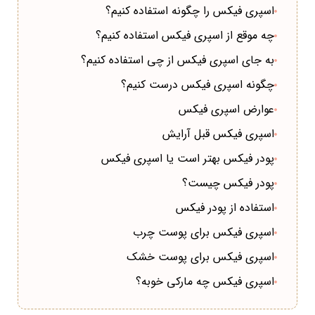
اسپری فیکس را چگونه استفاده کنیم؟
چه موقع از اسپری فیکس استفاده کنیم؟
به جای اسپری فیکس از چی استفاده کنیم؟
چگونه اسپری فیکس درست کنیم؟
عوارض اسپری فیکس
اسپری فیکس قبل آرایش
پودر فیکس بهتر است یا اسپری فیکس
پودر فیکس چیست؟
استفاده از پودر فیکس
اسپری فیکس برای پوست چرب
اسپری فیکس برای پوست خشک
اسپری فیکس چه مارکی خوبه؟