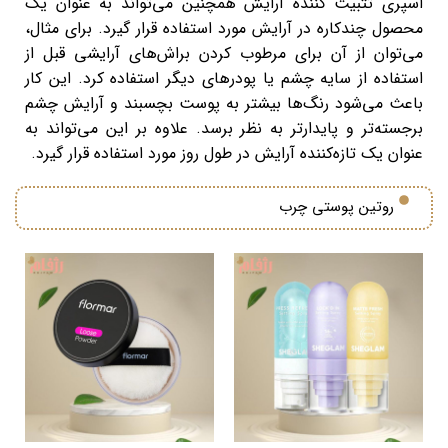
اسپری تثبیت کننده آرایش همچنین می‌تواند به عنوان یک
محصول چندکاره در آرایش مورد استفاده قرار گیرد. برای مثال،
می‌توان از آن برای مرطوب کردن براش‌های آرایشی قبل از
استفاده از سایه چشم یا پودرهای دیگر استفاده کرد. این کار
باعث می‌شود رنگ‌ها بیشتر به پوست بچسبند و آرایش چشم
برجسته‌تر و پایدارتر به نظر برسد. علاوه بر این می‌تواند به
عنوان یک تازه‌کننده آرایش در طول روز مورد استفاده قرار گیرد.
روتین پوستی چرب