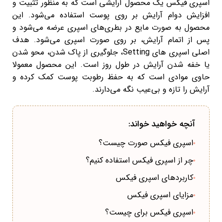
اسپری فیکس یک محصول آرایشی است که به منظور تثبیت و
افزایش دوام آرایش بر روی پوست استفاده می‌شود. این
محصول به صورت مایع در بطری‌های اسپری عرضه می‌شود و
پس از اتمام آرایش، بر روی صورت اسپری می‌شود. هدف
اصلی اسپری های Setting، جلوگیری از پاک شدن، محو شدن
یا خفه شدن آرایش در طول روز است. این محصول معمولا
حاوی موادی است که به حفظ رطوبت پوست کمک کرده و
آرایش را تازه و بی‌عیب نگه می‌دارند.
آنچه خواهید خواند:
اسپری فیکس صورت چیست؟
چر از اسپری فیکس استفاده کنیم؟
کاربردهای اسپری فیکس
مزایای اسپری فیکس
اسپری فیکس برای چیست؟