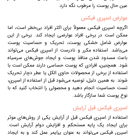
عین حال پوست را مرطوب نگه دارد.
عوارض اسپری فیکس
اگرچه اسپری فیکس معمولاً برای اکثر افراد بی‌خطر است، اما
ممکن است در برخی افراد عوارضی ایجاد کند. برخی از این
عوارض شامل خشکی پوست، تحریک و حساسیت پوست
می‌باشد. استفاده مکرر و نادرست از اسپری فیکس می‌تواند
باعث مسدود شدن منافذ پوست و ایجاد جوش‌های سرسیاه
شود. همچنین، افرادی که پوست حساسی دارند ممکن است با
استفاده از برخی از محصولات حاوی الکل یا عطر دچار تحریک
شوند. به همین دلیل، توصیه می‌شود قبل از استفاده از اسپری،
تست حساسیت انجام دهید و محصولی را انتخاب کنید که با
نوع پوست شما سازگار باشد.
اسپری فیکس قبل آرایش
استفاده از اسپری فیکس قبل از آرایش یکی از روش‌های موثر
برای ایجاد یک پایه مستحکم و افزایش دوام آرایش است.
اسپری فیکس می‌تواند به عنوان پرایمر عمل کند و به ایجاد