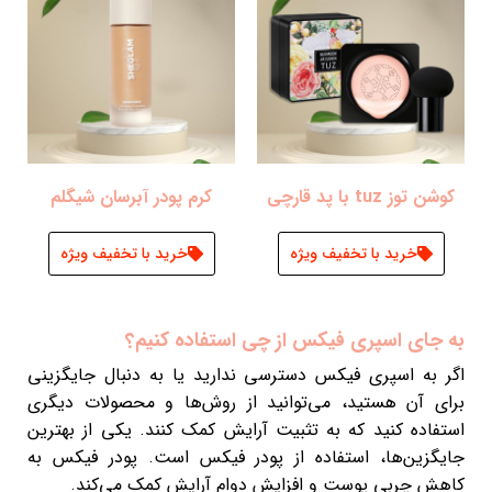
کوشن توز tuz با پد قارچی
کرم پودر آبرسان شیگلم
خرید با تخفیف ویژه
خرید با تخفیف ویژه
به جای اسپری فیکس از چی استفاده کنیم؟
اگر به اسپری فیکس دسترسی ندارید یا به دنبال جایگزینی
برای آن هستید، می‌توانید از روش‌ها و محصولات دیگری
استفاده کنید که به تثبیت آرایش کمک کنند. یکی از بهترین
جایگزین‌ها، استفاده از پودر فیکس است. پودر فیکس به
کاهش چربی پوست و افزایش دوام آرایش کمک می‌کند.