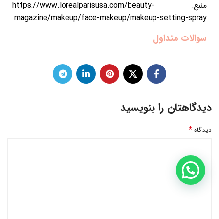
منبع: https://www.lorealparisusa.com/beauty-
magazine/makeup/face-makeup/makeup-setting-spray
سوالات متداول
دیدگاهتان را بنویسید
*
دیدگاه