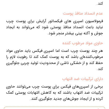
کند.
عدم انسداد منافذ پوست
فرمولاسیون اسپری های فیکساتور آرایش برای پوست چرب
نباید باعث انسداد منافذ پوستی شود که می‌تواند به ایجاد
جوش و آکنه بینی بیشتر منجر شود.
حاوی مواد مرطوب کننده
هر چند پوست چرب است اما اسپری فیکس باید حاوی مواد
مرطوب‌کننده‌ای باشد که به پوست کمک کند تا رطوبت لازم را
حفظ کند و از خشکی ناشی از محدودیت تولید چربی جلوگیری
کند.
دارای ترکیبات ضد التهاب
برخی از اسپری‌های فیکس برای پوست چرب می‌توانند حاوی
ترکیبات ضد التهاب باشند که به کاهش التهابات پوستی کمک
کرده و از ایجاد جوش‌های جدید جلوگیری کنند.