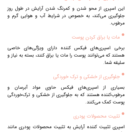
این اسپری از محو شدن و کمرنگ شدن آرایش در طول روز
جلوگیری می‌کند، به خصوص در شرایط آب و هوایی گرم و
مرطوب.
مات یا براق کردن پوست
برخی اسپری‌های فیکس کننده دارای ویژگی‌های خاصی
هستند که می‌توانند پوست را مات یا براق کنند، بسته به نیاز و
سلیقه شما.
جلوگیری از خشکی و ترک خوردگی
بسیاری از اسپری‌های فیکس حاوی مواد آبرسان و
مرطوب‌کننده هستند که به جلوگیری از خشکی و ترک‌خوردگی
پوست کمک می‌کنند.
تثبیت محصولات پودری
اسپری تثبیت کننده آرایش به تثبیت محصولات پودری مانند