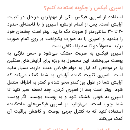
اسپری فیکس را چگونه استفاده کنیم؟
استفاده از اسپری فیکس یکی از مهم‌ترین مراحل در تثبیت
آرایش است. پس از اتمام آرایش، اسپری را با فاصله‌ای حدود
20 تا 30 سانتی‌متر از صورت نگه دارید. بهتر است چشمان خود
را ببندید و اسپری را به صورت یکنواخت بر روی تمام صورت
بزنید. معمولاً دو تا سه پاف کافی است.
اسپری فیکس به سرعت خشک می‌شود و حس تازگی به
پوست می‌بخشد. این محصول به ویژه برای آرایش‌های سنگین
یا در مواقعی که نیاز به دوام طولانی مدت دارید، بسیار مفید
است. اسپری تثبیت کننده آرایش به شما کمک می‌کند که
آرایش شما در طول روز کمتر محو شده و کمتر به اطراف منتقل
شود. بهتر است بعد از اسپری کردن، چند لحظه صبر کنید تا
اسپری به خوبی خشک شود و به پوست بچسبد. اگر پوست
شما چرب است، می‌توانید از اسپری فیکس‌های مات‌کننده
استفاده کنید که به کنترل چربی پوست و کاهش براقیت آن
کمک می‌کنند.