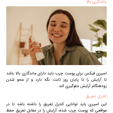
ماندگاری بالا
اسپری فیکس برای پوست چرب باید دارای ماندگاری بالا باشد
تا آرایش را تا پایان روز ثابت نگه دارد و از محو شدن
زودهنگام آرایش جلوگیری کند.
کنترل تعریق
این اسپری باید توانایی کنترل تعریق را داشته باشد تا در
مواقعی که پوست چرب شده، آرایش را در مقابل تعریق حفظ