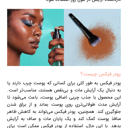
پودر فیکس چیست؟
پودر فیکس به طور کلی برای کسانی که پوست چرب دارند یا
به دنبال یک آرایش مات و بی‌نقص هستند، مناسب‌تر است.
این محصول با جذب چربی اضافی پوست، باعث می‌شود تا
آرایش مدت طولانی‌تری روی پوست بماند و از براق شدن
جلوگیری کند. همچنین، پودر فیکس می‌تواند به کاهش ظاهر
منافذ پوست کمک کند و یک پایان مات و صاف به آرایش
بدهد. با این حال، استفاده از پودر فیکس ممکن است برای