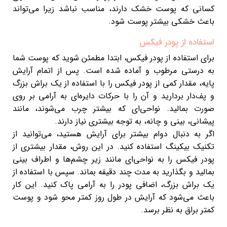
کسانی که پوست خشک دارند، مناسب نباشد زیرا می‌تواند
باعث خشکی بیشتر پوست شود.
استفاده از پودر فیکس
برای استفاده از پودر فیکس، ابتدا مطمئن شوید که پوست شما
به درستی مرطوب و آماده شده است. پس از اتمام آرایش
پایه، مقدار کمی از پودر فیکس را با استفاده از یک براش بزرگ
و پف‌دار بردارید و آن را با حرکات دایره‌ای به آرامی بر روی
صورت بمالید. نواحی‌ای که بیشتر چرب می‌شوند، مانند
پیشانی، بینی و چانه، به توجه بیشتری نیاز دارند.
اگر به دنبال دوام بیشتر برای آرایش هستید، می‌توانید از
تکنیک بیکینگ استفاده کنید. در این روش، مقدار بیشتری از
پودر فیکس را به نواحی‌ای مانند زیر چشم‌ها و اطراف بینی
بمالید و بگذارید به مدت چند دقیقه بماند. سپس با استفاده از
یک براش بزرگ، اضافی پودر را به آرامی پاک کنید. این کار
باعث می‌شود که آرایش در طول روز کمتر محو شود و پوست
کمتر براق به نظر برسد.