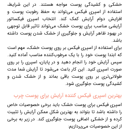
خشکی و کشیدگی پوست مواجه هستند. در این شرایط،
استفاده از اسپری فیکس می‌تواند به حفظ رطوبت پوست و
افزایش دوام آرایش کمک کند. انتخاب اسپری فیکساتور
آرایشی مناسب برای پوست خشک می‌تواند تاثیر قابل توجهی
در بهبود ظاهر آرایش و جلوگیری از خشک شدن پوست داشته
باشد.
برای استفاده از اسپری فیکس بر روی پوست خشک، مهم است
که ابتدا پوست خود را با یک مرطوب‌کننده مناسب آماده کنید.
سپس آرایش خود را انجام دهید و در پایان، اسپری را بر روی
صورت اسپری کنید. این کار باعث می‌شود تا آرایش شما مدت
طولانی‌تری بر روی پوست باقی بماند و از خشک شدن و
کشیدگی پوست جلوگیری شود.
بهترین اسپری فیکس کننده آرایش برای پوست چرب
اسپری فیکس برای پوست خشک باید برخی خصوصیات خاص
را داشته باشد تا بتواند به بهترین شکل ممکن آرایش را تثبیت
کرده و از خشکی اضافی پوست جلوگیری کند. در زیر به برخی
از این خصوصیات می‌پردازیم: