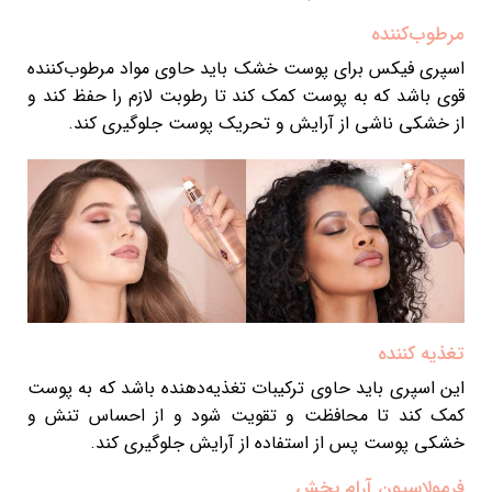
مرطوب‌کننده
اسپری فیکس برای پوست خشک باید حاوی مواد مرطوب‌کننده
قوی باشد که به پوست کمک کند تا رطوبت لازم را حفظ کند و
از خشکی ناشی از آرایش و تحریک پوست جلوگیری کند.
تغذیه کننده
این اسپری باید حاوی ترکیبات تغذیه‌دهنده باشد که به پوست
کمک کند تا محافظت و تقویت شود و از احساس تنش و
خشکی پوست پس از استفاده از آرایش جلوگیری کند.
فرمولاسیون آرام بخش