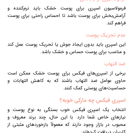
فرمولاسیون اسپری برای پوست خشک باید نرم‌کننده و
آرامش‌بخش برای پوست باشد تا احساس راحتی برای پوست
فراهم کند.
عدم تحریک پوست
این اسپری باید بدون ایجاد جوش یا تحریک پوست عمل کند
و مناسب برای پوست حساس و خشک باشد.
ضد التهاب
برخی از اسپری‌های فیکس برای پوست خشک ممکن است
حاوی عوامل ضد التهاب باشند که به کاهش التهابات و
حساسیت‌های پوستی کمک کنند.
اسپری فیکس چه مارکی خوبه؟
انتخاب یک اسپری فیکس خوب بستگی به نوع پوست و
نیازهای خاص شما دارد. با این حال، چند برند معروف و
محبوب در بازار وجود دارند که معمولاً بازخوردهای مثبتی از
کاربران دریافت کرده‌اند: