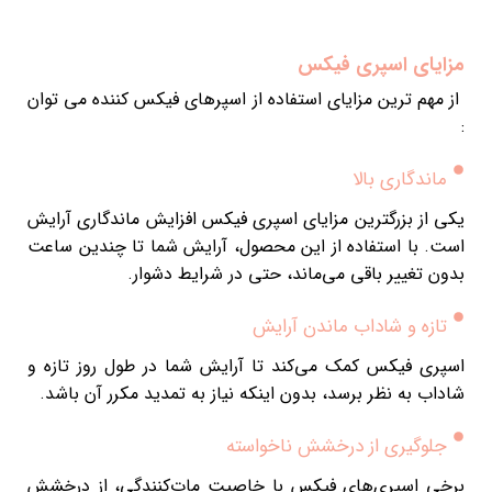
مزایای اسپری فیکس
از مهم ترین مزایای استفاده از اسپرهای فیکس کننده می توان
:
ماندگاری بالا
یکی از بزرگترین مزایای اسپری فیکس افزایش ماندگاری آرایش
است. با استفاده از این محصول، آرایش شما تا چندین ساعت
بدون تغییر باقی می‌ماند، حتی در شرایط دشوار.
تازه و شاداب ماندن آرایش
اسپری فیکس کمک می‌کند تا آرایش شما در طول روز تازه و
شاداب به نظر برسد، بدون اینکه نیاز به تمدید مکرر آن باشد.
جلوگیری از درخشش ناخواسته
برخی اسپری‌های فیکس با خاصیت مات‌کنندگی، از درخشش