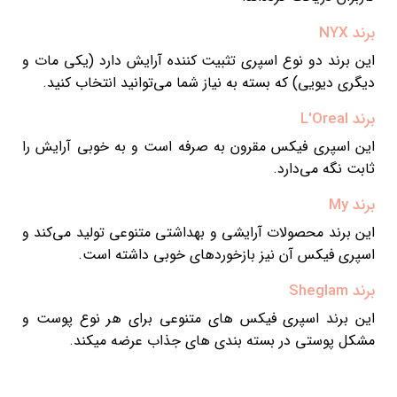
برند NYX
این برند دو نوع اسپری تثبیت کننده آرایش دارد (یکی مات و
دیگری دیویی) که بسته به نیاز شما می‌توانید انتخاب کنید.
برند L'Oreal
این اسپری فیکس مقرون به صرفه است و به خوبی آرایش را
ثابت نگه می‌دارد.
برند My
این برند محصولات آرایشی و بهداشتی متنوعی تولید می‌کند و
اسپری فیکس آن نیز بازخوردهای خوبی داشته است.
برند Sheglam
این برند اسپری فیکس های متنوعی برای هر نوع پوست و
مشکل پوستی در بسته بندی های جذاب عرضه میکند.