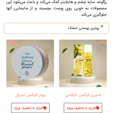
رژگونه، سایه چشم و هایلایتر کمک می‌کند و باعث می‌شود این
محصولات به خوبی روی پوست بچسبند و از جابجایی آنها
جلوگیری می‌کند.
روتین پوستی خشک
اسپری فیکس تایلامی
پودر فیکس مینرال
خرید با تخفیف ویژه
خرید با تخفیف ویژه