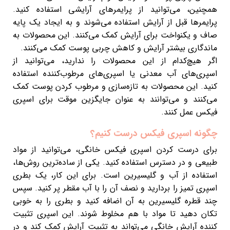
همچنین، می‌توانید از پرایمرهای آرایشی استفاده کنید.
پرایمرها قبل از آرایش استفاده می‌شوند و به ایجاد یک پایه
صاف و یکنواخت برای آرایش کمک می‌کنند. این محصولات به
ماندگاری بیشتر آرایش و کاهش چربی پوست کمک می‌کنند.
اگر هیچ‌کدام از این محصولات را ندارید، می‌توانید از
اسپری‌های آب معدنی یا اسپری‌های مرطوب‌کننده استفاده
کنید. این محصولات به تازه‌سازی و مرطوب کردن پوست کمک
می‌کنند و می‌توانند به عنوان جایگزین موقت برای اسپری
فیکس عمل کنند.
چگونه اسپری فیکس درست کنیم؟
برای درست کردن اسپری فیکس خانگی، می‌توانید از مواد
طبیعی و در دسترس استفاده کنید. یکی از ساده‌ترین روش‌ها،
استفاده از آب و گلیسیرین است. برای این کار، یک بطری
اسپری تمیز را بردارید و نصف آن را با آب مقطر پر کنید. سپس
چند قطره گلیسیرین به آن اضافه کنید و بطری را به خوبی
تکان دهید تا مواد با هم مخلوط شوند. این اسپری تثبیت
کننده آرایش خانگی می‌تواند به تثبیت آرایش کمک کند و در