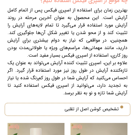
چه موقع از اسپری فیکس استفاده کنیم؟
بهترین زمان برای استفاده از اسپری فیکس پس از اتمام کامل
آرایش است. این محصول به عنوان آخرین مرحله در روند
آرایش مورد استفاده قرار می‌گیرد تا تمام لایه‌های آرایش را
تثبیت کند و از محو شدن یا تغییر شکل آن‌ها جلوگیری کند.
همچنین، در مواقعی که نیاز به دوام بیشتری برای آرایش
دارید، مانند مهمانی‌ها، مراسم‌های ویژه یا طولانی‌مدت بودن
روز کاری، استفاده از اسپری فیکس بسیار مفید است.
علاوه بر این، اسپری تثبیت کننده آرایش می‌تواند به عنوان یک
تازه‌کننده آرایش در طول روز نیز مورد استفاده قرار گیرد. اگر
احساس می‌کنید که آرایش شما در طول روز کم‌رنگ شده یا نیاز
به تجدید دارد، می‌توانید از اسپری فیکس استفاده کنید تا
آرایش شما تازه و نو به نظر برسد.
تشخیص کوشن اصل از تقلبی