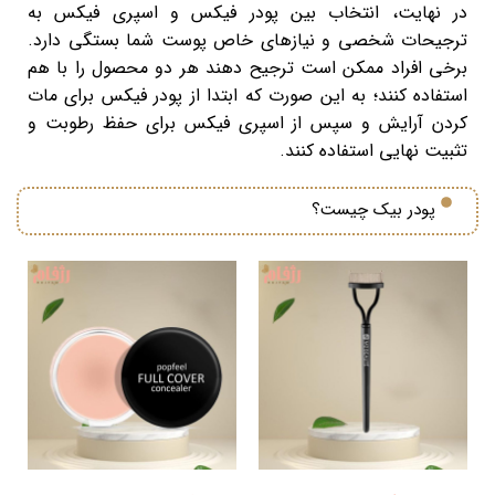
در نهایت، انتخاب بین پودر فیکس و اسپری فیکس به
ترجیحات شخصی و نیازهای خاص پوست شما بستگی دارد.
برخی افراد ممکن است ترجیح دهند هر دو محصول را با هم
استفاده کنند؛ به این صورت که ابتدا از پودر فیکس برای مات
کردن آرایش و سپس از اسپری فیکس برای حفظ رطوبت و
تثبیت نهایی استفاده کنند.
پودر بیک چیست؟