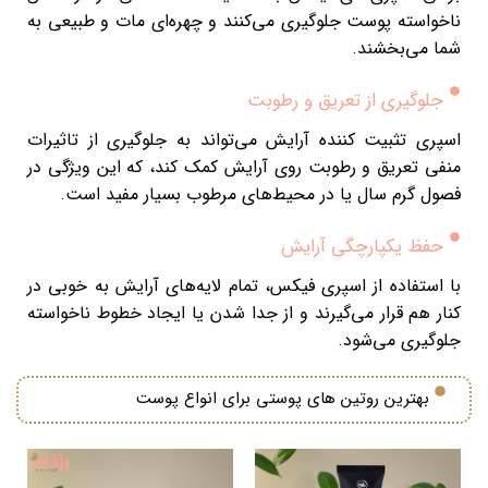
ناخواسته پوست جلوگیری می‌کنند و چهره‌ای مات و طبیعی به
شما می‌بخشند.
جلوگیری از تعریق و رطوبت
اسپری تثبیت کننده آرایش می‌تواند به جلوگیری از تاثیرات
منفی تعریق و رطوبت روی آرایش کمک کند، که این ویژگی در
فصول گرم سال یا در محیط‌های مرطوب بسیار مفید است.
حفظ یکپارچگی آرایش
با استفاده از اسپری فیکس، تمام لایه‌های آرایش به خوبی در
کنار هم قرار می‌گیرند و از جدا شدن یا ایجاد خطوط ناخواسته
جلوگیری می‌شود.
بهترین روتین های پوستی برای انواع پوست