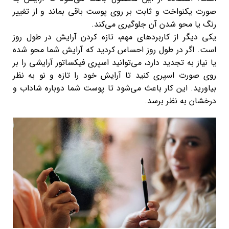
صورت یکنواخت و ثابت بر روی پوست باقی بماند و از تغییر
رنگ یا محو شدن آن جلوگیری می‌کند.
یکی دیگر از کاربردهای مهم، تازه کردن آرایش در طول روز
است. اگر در طول روز احساس کردید که آرایش شما محو شده
یا نیاز به تجدید دارد، می‌توانید اسپری فیکساتور آرایشی را بر
روی صورت اسپری کنید تا آرایش خود را تازه و نو به نظر
بیاورید. این کار باعث می‌شود تا پوست شما دوباره شاداب و
درخشان به نظر برسد.