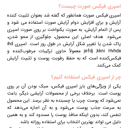
اسپری فیکس صورت چیست؟
اسپری فیکس صورت همانطور که گفته شد بعنوان تثبیت کننده
آرایش و برای افزایش دوام آرایش صورت استفاده می شود و
پس از اتمام آرایش، به صورت یکنواخت بر روی صورت اسپری
می‌شود. هدف اصلی این محصول، جلوگیری از محو شدن،
پاک شدن یا تغییر شکل آرایش در طول روز است. اسپری ihd
jefdj ;kkni Hvhda معمولاً حاوی ترکیبات مرطوب‌کننده و
فیکس‌کننده است که به حفظ رطوبت پوست و تثبیت آرایش
کمک می‌کنند.
چر از اسپری فیکس استفاده کنیم؟
یکی از ویژگی‌های بارز اسپری فیکس، سبک بودن آن بر روی
پوست است. برخلاف برخی از محصولات آرایشی دیگر، باعث
نمی‌شود که پوست چرب یا چسبنده به نظر برسد. این محصول
به سرعت جذب پوست می‌شود و به آن اجازه می‌دهد که
تنفس کند، بدون اینکه منافذ پوست را مسدود کند و به همین
دلیل می تواند بهترین انتخاب برای استفاده روزانه باشد.