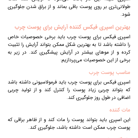
طولانی‌تری بر روی پوست باقی بماند و از براق شدن جلوگیری
شود.
بهترین اسپری فیکس کننده آرایش برای پوست چرب
اسپری فیکس برای پوست چرب باید برخی خصوصیات خاص
را داشته باشد تا به بهترین شکل ممکن بتواند آرایش را تثبیت
کرده و از موهای بیشتر در آرایش پیشگیری کند. در زیر به
برخی از این خصوصیات می‌پردازیم:
مناسب پوست چرب
اسپری فیکس برای پوست چرب باید فرمولاسیونی داشته باشد
که بتواند چربی زیاد پوست را کنترل کند و از تولید چربی
اضافی در طول روز جلوگیری کند.
مات کننده
این اسپری باید بتواند پوست را مات کند و از ظاهر براقی که
پوست چرب ممکن است داشته باشد، جلوگیری کند.