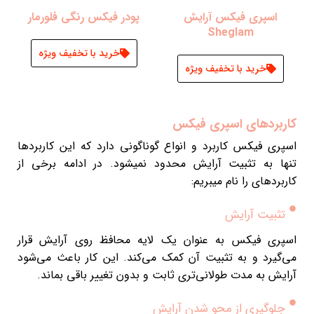
اسپری فیکس آرایش
پودر فیکس رنگی فلورمار
Sheglam
خرید با تخفیف ویژه
خرید با تخفیف ویژه
کاربردهای اسپری فیکس
اسپری فیکس کاربرد و انواع گوناگونی دارد که این کاربردها
تنها به تثبیت آرایش محدود نمیشود. در ادامه برخی از
کاربردهای را نام میبریم:
تثبیت آرایش
اسپری فیکس به عنوان یک لایه محافظ روی آرایش قرار
می‌گیرد و به تثبیت آن کمک می‌کند. این کار باعث می‌شود
آرایش به مدت طولانی‌تری ثابت و بدون تغییر باقی بماند.
جلوگیری از محو شدن آرایش