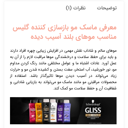
توضیحات
نظرات (1)
معرفی ماسک مو بازسازی کننده گلیس
مناسب موهای بلند آسیب دیده
موهای سالم و شاداب نقش مهمی در افزایش زیبایی چهره افراد دارند
و باید برای حفظ سلامت و درخشندگی موها مراقبت لازم را از آن به
عمل آورد. عادات اشتباه ما و عوامل مختلفی مانند رنگ کردن مداوم
مو، نور خورشید، آب استخر، سفت بستن و کشیده شدن مو و حرارت
زیاد می‌تواند در آسیب دیدن موها تاثیرگذار باشد. استفاده از
محصولات مراقبتی مو مانند ماسک مو می‌تواند به بازیابی شادابی و
شفافیت آن و حفظ سلامت مو کمک کند.