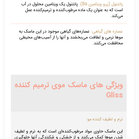
پانتنول (پرو ویتامین B5):
پانتنول یک ویتامین محلول در آب
است که به عنوان یک ماده مرطوب‌کننده و ترمیم‌کننده عمل
می‌کند.
عصاره های گیاهی:
عصاره‌های گیاهی موجود در این ماسک به
موها نرمی و لطافت می‌بخشند و آنها را از آسیب‌های محیطی
محافظت می‌کنند.
ویژگی های
ماسک موی ترمیم کننده
Gliss
نرم و لطیف کننده مو:
این ماسک حاوی مواد مرطوب‌کننده‌ای است که به نرم و لطیف
شدن موها کمک می‌کنند و از خشکی و شکنندگی آنها جلوگیری