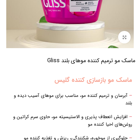
برای بزرگنمایی کلیک کنید
ماسک مو ترمیم کننده موهای بلند Gliss
ماسک مو بازسازی کننده گلیس
–
آبرسان و ترمیم کننده مو، مناسب برای موهای آسیب دیده و
بلند
–
افزایش انعطاف پذیری و الاستیسیته مو، حاوی سرم کراتین و
روغن‌های احیا کننده مو
–
جلوگیری از موخوره، شکنندگی، ریزش و تغذیه کننده مو