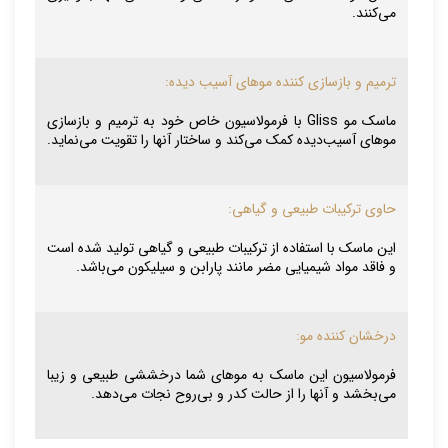
می‌کنند.
ترمیم و بازسازی کننده موهای آسیب دیده:
ماسک مو Gliss با فرمولاسیون خاص خود به ترمیم و بازسازی
موهای آسیب‌دیده کمک می‌کند و ساختار آنها را تقویت می‌نماید.
حاوی ترکیبات طبیعی و گیاهی:
این ماسک با استفاده از ترکیبات طبیعی و گیاهی تولید شده است
و فاقد مواد شیمیایی مضر مانند پارابن و سیلیکون می‌باشد.
درخشان کننده مو:
فرمولاسیون این ماسک به موهای شما درخششی طبیعی و زیبا
می‌بخشد و آنها را از حالت کدر و بی‌روح نجات می‌دهد.