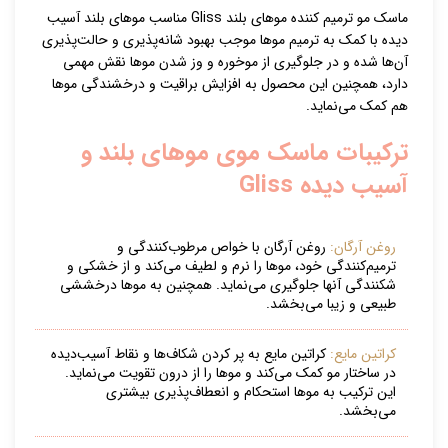
ماسک مو ترمیم کننده موهای بلند Gliss مناسب موهای بلند آسیب
دیده با کمک به ترمیم موها موجب بهبود شانه‌پذیری و حالت‌پذیری
آن‌ها شده و در جلوگیری از موخوره و وز شدن موها نقش مهمی
دارد، همچنین این محصول به افزایش براقیت و درخشندگی موها
هم کمک می‌نماید.
ترکیبات ماسک موی موهای بلند و
آسیب دیده Gliss
روغن آرگان:
روغن آرگان با خواص مرطوب‌کنندگی و
ترمیم‌کنندگی خود، موها را نرم و لطیف می‌کند و از خشکی و
شکنندگی آنها جلوگیری می‌نماید. همچنین به موها درخششی
طبیعی و زیبا می‌بخشد.
کراتین مایع:
کراتین مایع به پر کردن شکاف‌ها و نقاط آسیب‌دیده
در ساختار مو کمک می‌کند و موها را از درون تقویت می‌نماید.
این ترکیب به موها استحکام و انعطاف‌پذیری بیشتری
می‌بخشد.