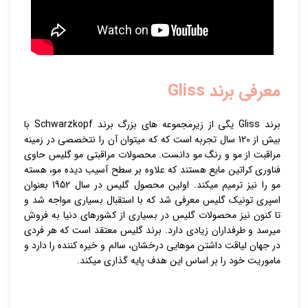
معرفی برند Gliss
برند Gliss یگی از زیرمجموعه های بزرگ برند Schwarzkopf با
بیش از 120 سال تجربه است که که میتوان آن را نتخصصی در زمینه
مراقبت از مو و رنگ مو دانست. محصولات مراقبتی مو گلیس حاوی
فناوری کراتین مایع هستند که علاوه بر سطح آسیب دیده مو، هسته
مو را نیز ترمیم میکند. اولین محصول گلیس در سال 1952 بعنوان
اسپری تونیک گلیس معرفی شد که با استقبال بسیاری مواجه شد و
تا کنون نیز محصولات گلیس در بسیاری از کشورهای دنیا به فروش
میرسد و طرفداران زیادی دارد. برند گلیس معتقد است که هر فردی
در جهان لیاقت داشتن موهایی درخشان، سالم و خیره کننده را دارد و
ماموریت خود را بر اساس این هدف پایه گذاری میکند.