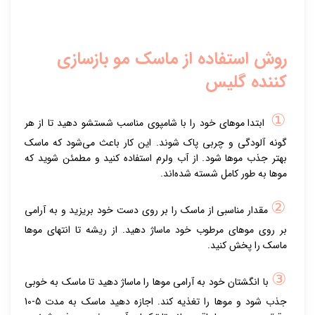
روش استفاده از ماسک مو بازسازی
کننده گلیس
①
ابتدا موهای خود را با شامپوی مناسب شستشو دهید تا از هر
گونه آلودگی و چربی پاک شوند. این کار باعث می‌شود که ماسک
بهتر جذب موها شود. از آب ولرم استفاده کنید و مطمئن شوید که
موها به طور کامل شسته شده‌اند.
②
مقدار مناسبی از ماسک را بر روی دست خود بریزید و به آرامی
بر روی موهای مرطوب خود ماساژ دهید. از ریشه تا انتهای موها
ماسک را پخش کنید.
③
با انگشتان خود به آرامی موها را ماساژ دهید تا ماسک به خوبی
جذب شود و موها را تغذیه کند. اجازه دهید ماسک به مدت 5-10