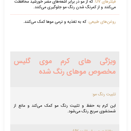
فیلترهای UV:
که از مو در برابر اشعه‌های مضر خورشید محافظت
می‌کنند و از کمرنگ شدن رنگ مو جلوگیری می‌کنند.
روغن‌های طبیعی:
که به تغذیه و نرمی موها کمک می‌کنند.
ویژگی های کرم موی گلیس
مخصوص موهای رنگ شده
تثبیت رنگ مو:
این کرم به حفظ و تثبیت رنگ مو کمک می‌کند و مانع از
شستشوی سریع رنگ می‌شود.