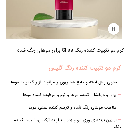
برای بزرگنمایی کلیک کنید
کرم مو تثبیت کننده رنگ Gliss برای موهای رنگ شده
کرم مو تثبیت کننده رنگ گلیس
–
حاوی زغال اخته و مایع هیالورون و مراقبت از رنگ اولیه موها
–
براق و درخشان کننده موها و نرم و مرطوب کننده موها
–
مناسب موهای رنگ شده و ترمیم کننده عمقی موها
–
از بین برنده ی وزی مو و بدون نیاز به آبکشی، تثبیت کننده
رنگ