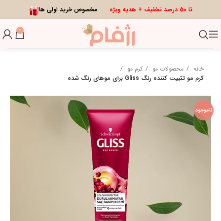
تا 50 درصد تخفیف + هدیه ویژه
مخصوص خرید اولی ها
0
خانه
محصولات مو
کرم مو
کرم مو تثبیت کننده رنگ Gliss برای موهای رنگ شده
ناموجود