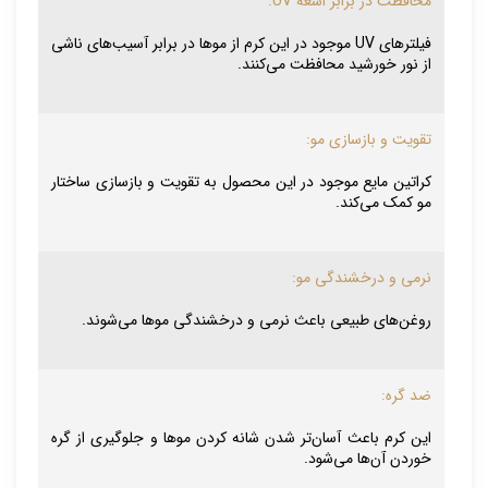
محافظت در برابر اشعه UV:
فیلترهای UV موجود در این کرم از موها در برابر آسیب‌های ناشی
از نور خورشید محافظت می‌کنند.
تقویت و بازسازی مو:
کراتین مایع موجود در این محصول به تقویت و بازسازی ساختار
مو کمک می‌کند.
نرمی و درخشندگی مو:
روغن‌های طبیعی باعث نرمی و درخشندگی موها می‌شوند.
ضد گره:
این کرم باعث آسان‌تر شدن شانه کردن موها و جلوگیری از گره
خوردن آن‌ها می‌شود.