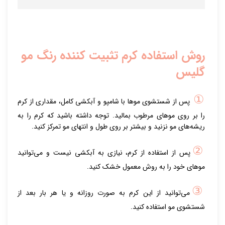
روش استفاده کرم تثبیت کننده رنگ مو
گلیس
①
پس از شستشوی موها با شامپو و آبکشی کامل، مقداری از کرم
را بر روی موهای مرطوب بمالید. توجه داشته باشید که کرم را به
ریشه‌های مو نزنید و بیشتر بر روی طول و انتهای مو تمرکز کنید.
②
پس از استفاده از کرم، نیازی به آبکشی نیست و می‌توانید
موهای خود را به روش معمول خشک کنید.
③
می‌توانید از این کرم به صورت روزانه و یا هر بار بعد از
شستشوی مو استفاده کنید.