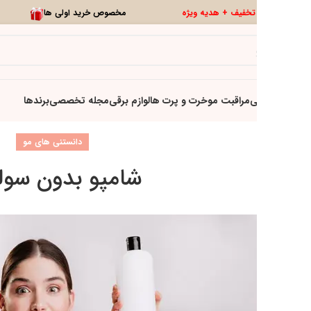
0
تخفیف ویژه
تازه ها