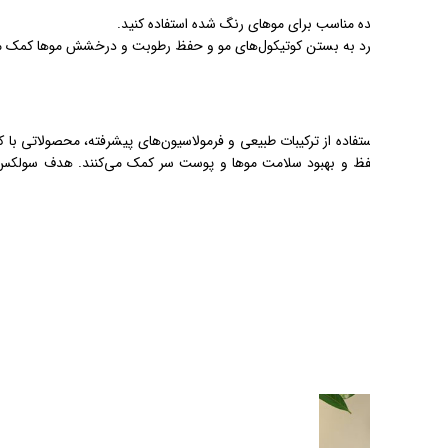
ی‌دهد. این برند با تمرکز بر
اتی است که نیازهای مختلف