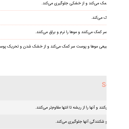
می‌کند.