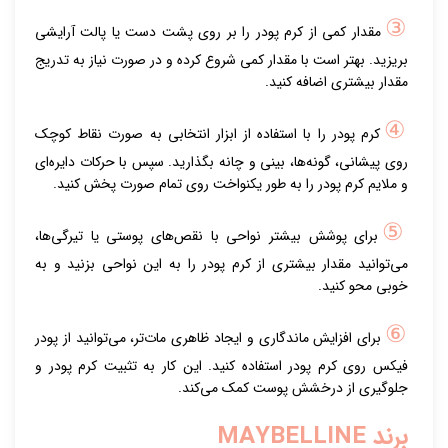
③
مقدار کمی از کرم پودر را بر روی پشت دست یا پالت آرایشی
بریزید. بهتر است با مقدار کمی شروع کرده و در صورت نیاز به تدریج
مقدار بیشتری اضافه کنید.
④
کرم پودر را با استفاده از ابزار انتخابی به صورت نقاط کوچک
روی پیشانی، گونه‌ها، بینی و چانه بگذارید. سپس با حرکات دایره‌ای
و ملایم کرم پودر را به طور یکنواخت روی تمام صورت پخش کنید.
⑤
برای پوشش بیشتر نواحی با نقص‌های پوستی یا تیرگی‌ها،
می‌توانید مقدار بیشتری از کرم پودر را به این نواحی بزنید و به
خوبی محو کنید.
⑥
برای افزایش ماندگاری و ایجاد ظاهری مات‌تر، می‌توانید از پودر
فیکس روی کرم پودر استفاده کنید. این کار به تثبیت کرم پودر و
جلوگیری از درخشش پوست کمک می‌کند.
برند MAYBELLINE