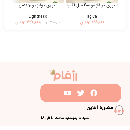
اسپری دو فاز مو 400 میل آگیوا
اسپری دوفاز مو لایتنس
بی
Lightness
agiva
تومان
۳۳۰,۰۰۰
تومان
۳۵۰,۰۰۰
تومان
۰,۰۰۰
مشاوره آنلاین
شنبه تا پنجشنبه ساعت 10 الی 18