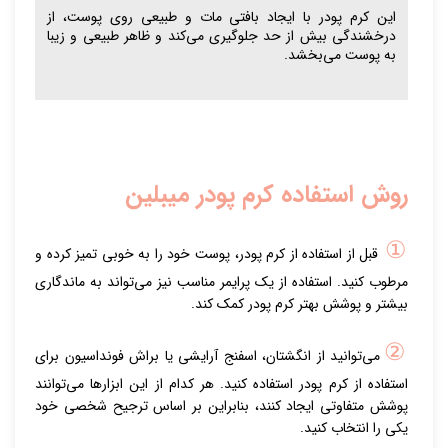
این کرم پودر با ایجاد بافتی مات و طبیعی روی پوست، از
درخشندگی بیش از حد جلوگیری می‌کند و ظاهر طبیعی و زیبا
به پوست می‌بخشد.
روش استفاده کرم پودر میبلین
①
قبل از استفاده از کرم پودر، پوست خود را به خوبی تمیز کرده و
مرطوب کنید. استفاده از یک پرایمر مناسب نیز می‌تواند به ماندگاری
بیشتر و پوشش بهتر کرم پودر کمک کند.
②
می‌توانید از انگشتان، اسفنج آرایشی یا براش فونداسیون برای
استفاده از کرم پودر استفاده کنید. هر کدام از این ابزارها می‌توانند
پوشش متفاوتی ایجاد کنند، بنابراین بر اساس ترجیح شخصی خود
یکی را انتخاب کنید.