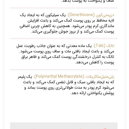
صاف و یکنواخت به پوست بدهد.
دی‌متی‌کون (Dimethicone):
یک سیلیکون که به ایجاد یک
لایه محافظ بر روی پوست کمک می‌کند و باعث افزایش
ماندگاری کرم پودر می‌شود. همچنین به کاهش چربی اضافی
پوست کمک می‌کند و از بروز جوش جلوگیری می‌کند.
تالک (Talc):
یک ماده معدنی که به عنوان جاذب رطوبت عمل
می‌کند و باعث ایجاد بافتی مات و صاف روی پوست می‌شود.
تالک به کنترل درخشندگی پوست کمک می‌کند و ظاهر براق
پوست را کاهش می‌دهد.
پلی‌متیل‌متاکریلات (Polymethyl Methacrylate):
یک پلیمر
که به ایجاد بافتی سبک و قابل تنفس کمک می‌کند و باعث
می‌شود کرم پودر به مدت طولانی‌تری روی پوست بماند و
پوشش یکنواختی ارائه دهد.