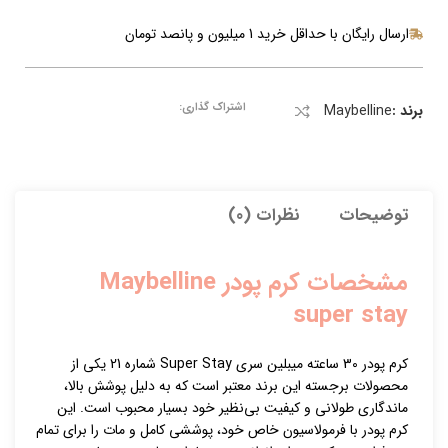
ارسال رایگان با حداقل خرید 1 میلیون و پانصد تومان
اشتراک گذاری:
برند :
Maybelline
توضیحات
نظرات (0)
مشخصات کرم پودر Maybelline
super stay
کرم پودر 30 ساعته میبلین سری Super Stay شماره 21 یکی از
محصولات برجسته این برند معتبر است که به دلیل پوشش بالا،
ماندگاری طولانی و کیفیت بی‌نظیر خود بسیار محبوب است. این
کرم پودر با فرمولاسیون خاص خود، پوششی کامل و مات را برای تمام