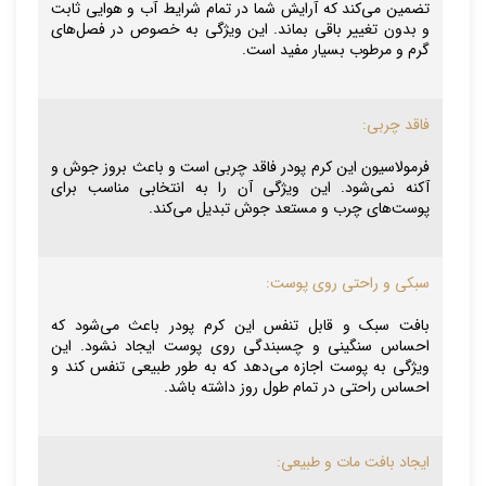
تضمین می‌کند که آرایش شما در تمام شرایط آب و هوایی ثابت
و بدون تغییر باقی بماند. این ویژگی به خصوص در فصل‌های
گرم و مرطوب بسیار مفید است.
فاقد چربی:
فرمولاسیون این کرم پودر فاقد چربی است و باعث بروز جوش و
آکنه نمی‌شود. این ویژگی آن را به انتخابی مناسب برای
پوست‌های چرب و مستعد جوش تبدیل می‌کند.
سبکی و راحتی روی پوست:
بافت سبک و قابل تنفس این کرم پودر باعث می‌شود که
احساس سنگینی و چسبندگی روی پوست ایجاد نشود. این
ویژگی به پوست اجازه می‌دهد که به طور طبیعی تنفس کند و
احساس راحتی در تمام طول روز داشته باشد.
ایجاد بافت مات و طبیعی: