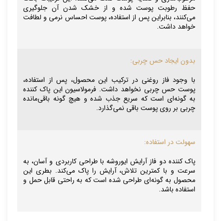
حفظ رطوبت پوست شده و از خشک شدن آن جلوگیری
می‌کنند، بنابراین پس از استفاده، پوست احساس نرمی و لطافت
خواهد داشت.
بدون ایجاد حس چربی:
با وجود فاز روغنی در ترکیب این محصول، پس از استفاده،
پوست حس چربی نخواهد داشت. فرمولاسیون این پاک کننده
به گونه‌ای است که سریع جذب شده و هیچ گونه باقی‌مانده
چربی بر روی پوست باقی نمی‌گذارد.
سهولت در استفاده:
پاک کننده دو فاز آرایش ایوروشه با طراحی کاربردی و آسان، به
سرعت و با کمترین تلاش، آرایش را پاک می‌کند. بطری این
محصول به گونه‌ای طراحی شده است که به راحتی قابل حمل و
استفاده باشد.