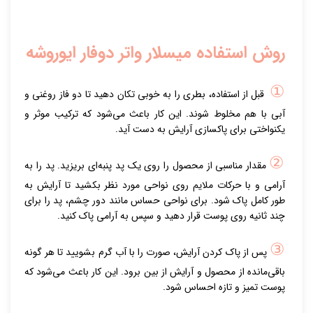
روش استفاده میسلار واتر دوفار ایوروشه
①
قبل از استفاده، بطری را به خوبی تکان دهید تا دو فاز روغنی و
آبی با هم مخلوط شوند. این کار باعث می‌شود که ترکیب موثر و
یکنواختی برای پاکسازی آرایش به دست آید.
②
مقدار مناسبی از محصول را روی یک پد پنبه‌ای بریزید. پد را به
آرامی و با حرکات ملایم روی نواحی مورد نظر بکشید تا آرایش به
طور کامل پاک شود. برای نواحی حساس مانند دور چشم، پد را برای
چند ثانیه روی پوست قرار دهید و سپس به آرامی پاک کنید.
③
پس از پاک کردن آرایش، صورت را با آب گرم بشویید تا هر گونه
باقی‌مانده از محصول و آرایش از بین برود. این کار باعث می‌شود که
پوست تمیز و تازه احساس شود.