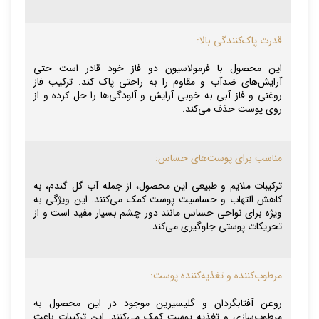
قدرت پاک‌کنندگی بالا:
این محصول با فرمولاسیون دو فاز خود قادر است حتی
آرایش‌های ضدآب و مقاوم را به راحتی پاک کند. ترکیب فاز
روغنی و فاز آبی به خوبی آرایش و آلودگی‌ها را حل کرده و از
روی پوست حذف می‌کند.
مناسب برای پوست‌های حساس:
ترکیبات ملایم و طبیعی این محصول، از جمله آب گل گندم، به
کاهش التهاب و حساسیت پوست کمک می‌کنند. این ویژگی به
ویژه برای نواحی حساس مانند دور چشم بسیار مفید است و از
تحریکات پوستی جلوگیری می‌کند.
مرطوب‌کننده و تغذیه‌کننده پوست:
روغن آفتابگردان و گلیسیرین موجود در این محصول به
مرطوب‌سازی و تغذیه پوست کمک می‌کنند. این ترکیبات باعث