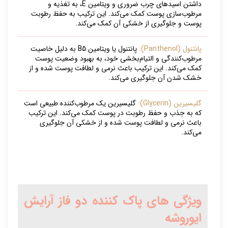
داشتن اسیدهای چرب ضروری و ویتامین E، به تغذیه و
مرطوب‌سازی پوست کمک می‌کند. این ترکیب به حفظ رطوبت
پوست و جلوگیری از خشکی آن کمک می‌کند.
پانتنول (Panthenol):
پانتنول یا ویتامین B5 به دلیل خاصیت
مرطوب‌کنندگی و التیام‌بخشی خود، به بهبود وضعیت پوست
کمک می‌کند. این ترکیب باعث نرمی و لطافت پوست شده و از
خشک شدن آن جلوگیری می‌کند.
گلیسیرین (Glycerin):
گلیسیرین یک مرطوب‌کننده طبیعی است
که به جذب و حفظ رطوبت در پوست کمک می‌کند. این ترکیب
باعث نرمی و لطافت پوست شده و از خشکی آن جلوگیری
می‌کند.
ویژگی های
پاک کننده دو فاز آرایش
ایوروشه