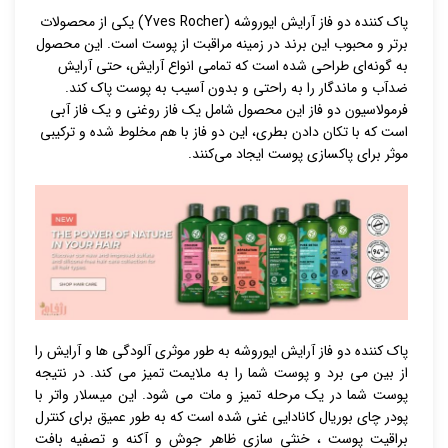
پاک کننده دو فاز آرایش ایوروشه (Yves Rocher) یکی از محصولات
برتر و محبوب این برند در زمینه مراقبت از پوست است. این محصول
به گونه‌ای طراحی شده است که تمامی انواع آرایش، حتی آرایش
ضدآب و ماندگار را به راحتی و بدون آسیب به پوست پاک کند.
فرمولاسیون دو فاز این محصول شامل یک فاز روغنی و یک فاز آبی
است که با تکان دادن بطری، این دو فاز با هم مخلوط شده و ترکیبی
موثر برای پاکسازی پوست ایجاد می‌کنند.
پاک کننده دو فاز آرایش ایوروشه به طور موثری آلودگی ها و آرایش را
از بین می برد و پوست شما را به ملایمت تمیز می کند. در نتیجه
پوست شما در یک مرحله تمیز و مات می شود. این
میسلار واتر
با
پودر چای بوریال کانادایی غنی شده است که به طور عمیق برای کنترل
براقیت پوست ، خنثی سازی ظاهر جوش و آکنه و تصفیه بافت