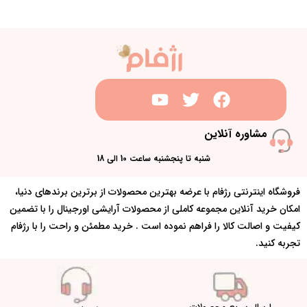
مشاوره آنلاین
شنبه تا پنجشنبه ساعت 10 الی 18
فروشگاه اینترنتی رژفام با عرضه بهترین محصولات از برترین برندهای دنیا،
امکان خرید آنلاین مجموعه کاملی از محصولات آرایشی اورجینال را با تضمین
کیفیت و اصالت کالا را فراهم نموده است . خرید مطمئن و راحت را با رژفام
تجربه کنید.