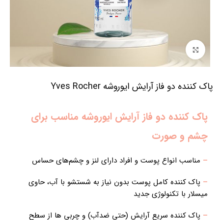
برای بزرگنمایی کلیک کنید
پاک کننده دو فاز آرایش ایوروشه Yves Rocher
پاک کننده دو فاز آرایش ایوروشه مناسب برای
چشم و صورت
–
مناسب انواع پوست و افراد دارای لنز و چشم‌های حساس
–
پاک کننده کامل پوست بدون نیاز به شستشو با آب، حاوی
میسلار با تکنولوژی جدید
–
پاک کننده سریع آرایش (حتی ضدآب) و چربی ها از سطح