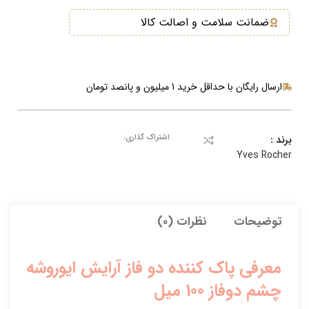
ضمانت سلامت و اصالت کالا
ارسال رایگان با حداقل خرید 1 میلیون و پانصد تومان
اشتراک گذاری:
برند :
Yves Rocher
توضیحات
نظرات (0)
معرفی پاک کننده دو فاز آرایش ایوروشه
چشم دوفاز 100 میل