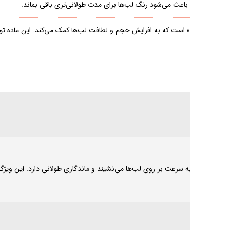
هداری رطوبت بالا را دارد
ی‌شود که رنگ لب‌ها برای مدت