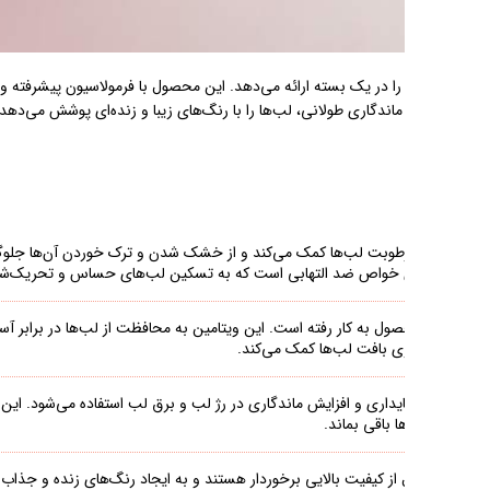
جذاب، تجربه‌ای بی‌نظیر از زیبایی
که برای تمام روز ماندگار است. برق لب نیز
این روغن خاصیت
.
از رادیکال‌های آزاد کمک
 رطوبت و نرمی لب‌ها کمک
کمک می‌کنند. این