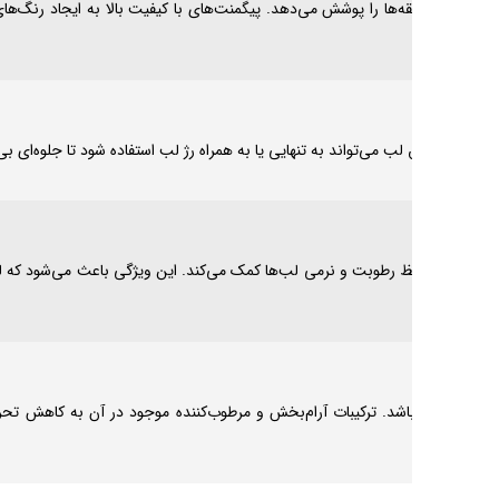
 کمک می‌کنند که لب‌ها را
از استفاده طولانی مدت از
ب‌ها کمک می‌کنند و برای