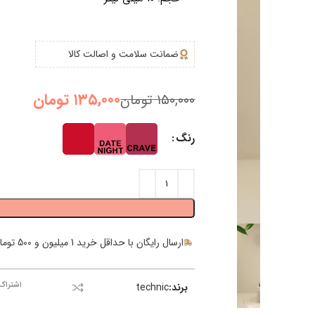
سبد خرید