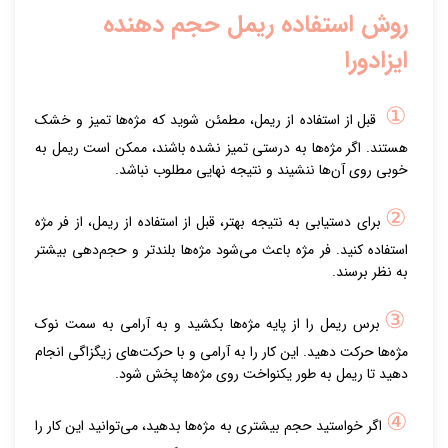
روش استفاده ریمل حجم دهنده
ایزادورا
①
قبل از استفاده از ریمل، مطمئن شوید که مژه‌ها تمیز و خشک
هستند. اگر مژه‌ها به درستی تمیز نشده باشند، ممکن است ریمل به
خوبی روی آن‌ها ننشیند و نتیجه نهایی مطلوب نباشد.
②
برای دستیابی به نتیجه بهتر، قبل از استفاده از ریمل، از فر مژه
استفاده کنید. فر مژه باعث می‌شود مژه‌ها بلندتر و حجم‌دهی بیشتر
به نظر برسند.
③
برس ریمل را از پایه مژه‌ها بکشید و به آرامی به سمت نوک
مژه‌ها حرکت دهید. این کار را به آرامی و با حرکت‌های زیگزاگی انجام
دهید تا ریمل به طور یکنواخت روی مژه‌ها پخش شود.
④
اگر خواستید حجم بیشتری به مژه‌ها بدهید، می‌توانید این کار را