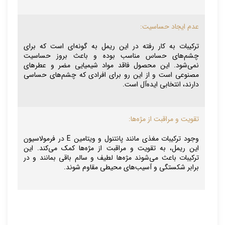
عدم ایجاد حساسیت:
ترکیبات به کار رفته در این ریمل به گونه‌ای است که برای
چشم‌های حساس مناسب بوده و باعث بروز حساسیت
نمی‌شود. این محصول فاقد مواد شیمیایی مضر و عطرهای
مصنوعی است و از این رو برای افرادی که چشم‌های حساسی
دارند، انتخابی ایده‌آل است.
تقویت و مراقبت از مژه‌ها:
وجود ترکیبات مغذی مانند پانتنول و ویتامین E در فرمولاسیون
این ریمل، به تقویت و مراقبت از مژه‌ها کمک می‌کند. این
ترکیبات باعث می‌شوند مژه‌ها لطیف و سالم باقی بمانند و در
برابر شکستگی و آسیب‌های محیطی مقاوم شوند.