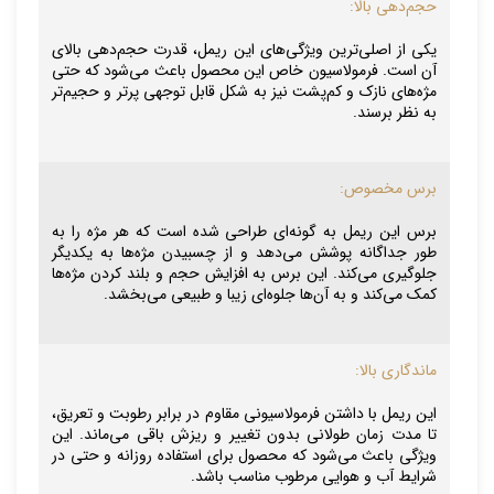
حجم‌دهی بالا:
یکی از اصلی‌ترین ویژگی‌های این ریمل، قدرت حجم‌دهی بالای
آن است. فرمولاسیون خاص این محصول باعث می‌شود که حتی
مژه‌های نازک و کم‌پشت نیز به شکل قابل توجهی پرتر و حجیم‌تر
به نظر برسند.
برس مخصوص:
برس این ریمل به گونه‌ای طراحی شده است که هر مژه را به
طور جداگانه پوشش می‌دهد و از چسبیدن مژه‌ها به یکدیگر
جلوگیری می‌کند. این برس به افزایش حجم و بلند کردن مژه‌ها
کمک می‌کند و به آن‌ها جلوه‌ای زیبا و طبیعی می‌بخشد.
ماندگاری بالا:
این ریمل با داشتن فرمولاسیونی مقاوم در برابر رطوبت و تعریق،
تا مدت زمان طولانی بدون تغییر و ریزش باقی می‌ماند. این
ویژگی باعث می‌شود که محصول برای استفاده روزانه و حتی در
شرایط آب و هوایی مرطوب مناسب باشد.