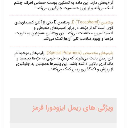
آرام‌بخش دارد. این ماده به تسکین پوست حساس اطراف چشم
کمک می‌کند و از بروز حساسیت جلوگیری می‌کند.
ویتامین E (Tocopherol):
ویتامین E یکی از آنتی‌اکسیدان‌های
قوی است که از مژه‌ها در برابر آسیب‌های محیطی و
اکسیداسیون محافظت می‌کند. این ویتامین همچنین به تقویت
مژه‌ها و بهبود سلامت کلی آن‌ها کمک می‌کند.
پلیمرهای مخصوص (Special Polymers):
پلیمرهای موجود در
این ریمل باعث می‌شوند که ریمل به خوبی به مژه‌ها بچسبد و
ماندگاری بالایی داشته باشد. این پلیمرها همچنین به جلوگیری
از ریزش و لکه‌گذاری ریمل کمک می‌کنند.
ویژگی های ریمل ایزودورا قرمز