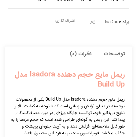
اشتراک گذاری:
برند :
IsaDora
توضیحات
نظرات (0)
ریمل مایع حجم دهنده Isadora مدل
Build Up
ریمل مایع حجم دهنده Isadora مدل Build Up یکی از محصولات
برجسته در دنیای آرایش و زیبایی است که با توجه به کیفیت بالا و
نتایج بی‌نظیر خود، توانسته جایگاه ویژه‌ای در میان مصرف‌کنندگان
پیدا کند. این ریمل به گونه‌ای طراحی شده است که حجم مژه‌ها را به
طور قابل ملاحظه‌ای افزایش دهد و به آن‌ها جلوه‌ای پرپشت و
جذاب ببخشد. فرمولاسیون منحصر به فرد این محصول باعث