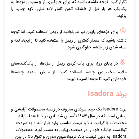
تکرار کنید. توجه داشته باشید که برای جلوگیری از چسبیدن مژه‌ها به
یکدیگر، هر بار قبل از خشک شدن کامل لایه قبلی، لایه جدید را
بزنید.
⑤
برای مژه‌های پایین نیز می‌توانید از ریمل استفاده کنید، اما توجه
داشته باشید که مقدار کمتری از ریمل را استفاده کنید تا از ایجاد لکه و
سیاه شدن زیر چشم جلوگیری شود.
⑥
در پایان روز، برای پاک کردن ریمل از مژه‌ها، از پاک‌کننده‌های
ملایم مخصوص چشم استفاده کنید. از مالش شدید چشم‌ها
خودداری کنید تا مژه‌ها آسیب نبینند.
برند Isadora
برند Isadora یک برند سوئدی معروف در زمینه محصولات آرایشی و
زیبایی است که در سال 1983 تأسیس شد. این برند با هدف ارائه
محصولات با کیفیت بالا و قیمت مناسب وارد بازار شد و به سرعت
توانست جایگاه خود را در صنعت زیبایی به دست آورد. محصولات
Isadora به دلیل کیفیت بالا، فرمولاسیون مدرن و تنوع بالا در بین