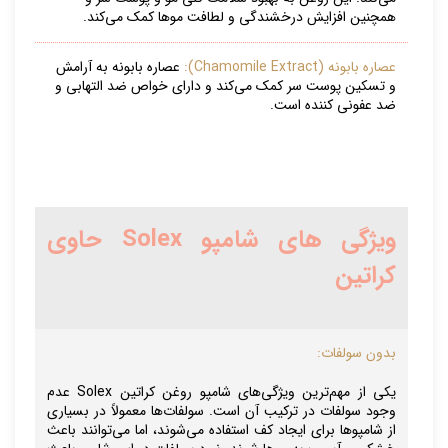
همچنین افزایش درخشندگی و لطافت موها کمک می‌کند.
عصاره بابونه (Chamomile Extract):
عصاره بابونه به آرامش
و تسکین پوست سر کمک می‌کند و دارای خواص ضد التهابی و
ضد عفونی کننده است.
ویژگی های شامپو Solex حاوی
کراتین
بدون سولفات:
یکی از مهم‌ترین ویژگی‌های شامپو روغن کراتین Solex عدم
وجود سولفات در ترکیب آن است. سولفات‌ها معمولاً در بسیاری
از شامپوها برای ایجاد کف استفاده می‌شوند، اما می‌توانند باعث