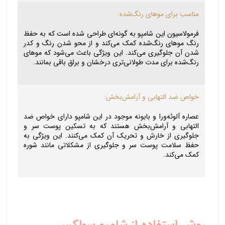
مناسب برای موهای رنگ‌شده:
فرمولاسیون این شامپو به گونه‌ای طراحی شده است که به حفظ
رنگ موهای رنگ‌شده کمک می‌کند و از محو شدن رنگ و کدر
شدن آن جلوگیری می‌کند. این ویژگی باعث می‌شود که موهای
رنگ‌شده برای مدت طولانی‌تری درخشان و براق باقی بمانند.
خواص ضد التهابی و آرامش‌بخش:
عصاره آلوئه‌ورا و بابونه موجود در این شامپو دارای خواص ضد
التهابی و آرامش‌بخش هستند که به تسکین پوست سر و
جلوگیری از خارش و تحریک آن کمک می‌کنند. این ویژگی به
حفظ سلامت پوست سر و جلوگیری از مشکلاتی مانند شوره
کمک می‌کند.