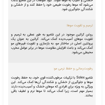
خشکی و آسیب به موها شوند. نبود سولفات در این شامپو باعث
می‌شود که موها رطوبت طبیعی خود را حفظ کنند و از خشکی و
شکنندگی جلوگیری شود.
ترمیم و تقویت موها:
روغن کراتین موجود در این شامپو به طور عمقی به ترمیم و
تقویت موهای آسیب‌دیده کمک می‌کند. کراتین به عنوان یک
پروتئین اصلی در ساختار مو، به بازسازی و تقویت فیبرهای مو
کمک می‌کند و باعث افزایش مقاومت موها در برابر عوامل مخرب
محیطی می‌شود.
رطوبت‌رسانی و حفظ نرمی مو:
شامپو Solex با ترکیبات مرطوب‌کننده قوی خود، به حفظ رطوبت
موها و جلوگیری از خشکی و شکنندگی آن‌ها کمک می‌کند. این
ویژگی به ویژه برای افرادی که موهای خشک و آسیب‌دیده دارند
بسیار مهم است، زیرا کمک می‌کند تا موها نرم و لطیف باقی
بمانند.