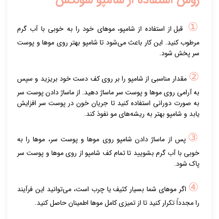
روش استفاده از شامپو سولکس
①
قبل از استفاده از شامپو، موهای خود را به خوبی با آب گرم
مرطوب کنید. این کار باعث می‌شود تا شامپو بهتر روی موها و پوست
سر پخش شود.
②
مقدار مناسبی از شامپو را بر روی کف دست خود بریزید و سپس
به آرامی روی موها و پوست سر ماساژ دهید. از ماساژ دادن پوست سر
به صورت دورانی استفاده کنید تا جریان خون در پوست سر افزایش
یابد و شامپو بهتر به ریشه‌های مو نفوذ کند.
③
پس از ماساژ دادن شامپو روی موها و پوست سر، موها را به
خوبی با آب گرم بشویید تا تمام کف شامپو از روی موها و پوست سر
پاک شود.
④
اگر موهای شما بسیار کثیف یا چرب است، می‌توانید این فرآیند
را مجدداً تکرار کنید تا از تمیزی کامل موها اطمینان حاصل کنید.