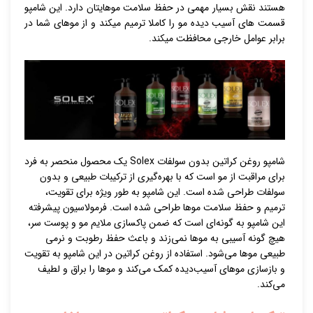
هستند نقش بسیار مهمی در حفظ سلامت موهایتان دارد. این شامپو
قسمت های آسیب دیده مو را کاملا ترمیم میکند و از موهای شما در
برابر عوامل خارجی محافظت میکند.
شامپو روغن کراتین بدون سولفات Solex یک محصول منحصر به فرد
برای مراقبت از مو است که با بهره‌گیری از ترکیبات طبیعی و بدون
سولفات طراحی شده است. این شامپو به طور ویژه برای تقویت،
ترمیم و حفظ سلامت موها طراحی شده است. فرمولاسیون پیشرفته
این شامپو به گونه‌ای است که ضمن پاکسازی ملایم مو و پوست سر،
هیچ گونه آسیبی به موها نمی‌زند و باعث حفظ رطوبت و نرمی
طبیعی موها می‌شود. استفاده از روغن کراتین در این شامپو به تقویت
و بازسازی موهای آسیب‌دیده کمک می‌کند و موها را براق و لطیف
می‌کند.