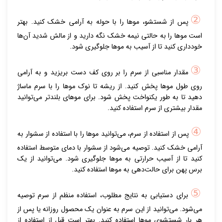
②
پس از شستشو، موها را با حوله به آرامی خشک کنید. بهتر
است موها را به حالتی نیمه خشک نگه دارید و از مالش شدید آن‌ها
خودداری کنید تا از آسیب به موها جلوگیری شود.
③
مقدار مناسبی از سرم را بر روی کف دست بریزید و به آرامی
روی طول موها پخش کنید. از ریشه تا نوک موها را با سرم ماساژ
دهید تا به طور یکنواخت پخش شود. برای موهای بلندتر می‌توانید
مقدار بیشتری از سرم استفاده کنید.
④
پس از استفاده از سرم، می‌توانید موها را با استفاده از سشوار به
آرامی خشک کنید. توصیه می‌شود از سشوار با دمای متوسط استفاده
کنید تا از آسیب حرارتی به موها جلوگیری شود. می‌توانید از یک
برس پهن برای حالت‌دهی به موها استفاده کنید.
⑤
برای دستیابی به نتایج مطلوب، استفاده منظم از سرم توصیه
می‌شود. می‌توانید از این سرم به عنوان یک محصول روزانه یا پس از
هر بار شستشوی موها استفاده کنید. بهتر است قبل از استفاده از