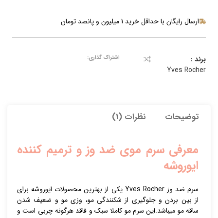
ارسال رایگان با حداقل خرید 1 میلیون و پانصد تومان
اشتراک گذاری:
برند :
Yves Rocher
توضیحات
نظرات (1)
معرفی سرم موی ضد وز و ترمیم کننده
ایوروشه
سرم ضد وز Yves Rocher یکی از بهترین محصولات ایوروشه برای
از بین بردن و جلوگیری از شکنندگی مو، وزی مو و ضعیف شدن
ساقه مو میباشد.این سرم مو کاملا سبک و فاقد هرگونه چربی است و