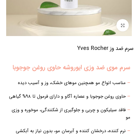
برای بزرگنمایی کلیک کنید
سرم ضد وز Yves Rocher
سرم موی ضد وزی ایوروشه حاوی روغن جوجوبا
–
مناسب انواع مو همچنین موهای خشک، وز و آسیب دیده
–
حاوی روغن جوجوبا و عصاره آگاو و دارای فرمول تا 98% گیاهی
–
فاقد سیلیکون و چربی و جلوگیری از شکنندگی، موخوره و وزی
مو
–
نرم کننده، درخشان کننده و آبرسان مو، بدون نیاز به آبکشی