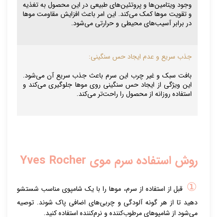
وجود ویتامین‌ها و پروتئین‌های طبیعی در این محصول به تغذیه
و تقویت موها کمک می‌کند. این امر باعث افزایش مقاومت موها
در برابر آسیب‌های محیطی و حرارتی می‌شود.
جذب سریع و عدم ایجاد حس سنگینی:
بافت سبک و غیر چرب این سرم باعث جذب سریع آن می‌شود.
این ویژگی از ایجاد حس سنگینی روی موها جلوگیری می‌کند و
استفاده روزانه از محصول را راحت‌تر می‌کند.
روش استفاده سرم موی Yves Rocher
①
قبل از استفاده از سرم، موها را با یک شامپوی مناسب شستشو
دهید تا از هر گونه آلودگی و چربی‌های اضافی پاک شوند. توصیه
می‌شود از شامپوهای مرطوب‌کننده و نرم‌کننده استفاده کنید.