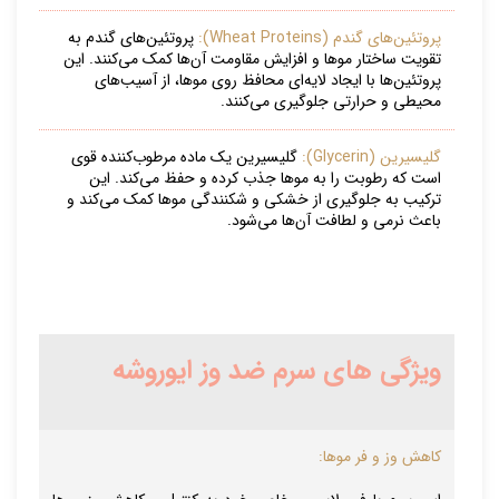
پروتئین‌های گندم (Wheat Proteins):
پروتئین‌های گندم به
تقویت ساختار موها و افزایش مقاومت آن‌ها کمک می‌کنند. این
پروتئین‌ها با ایجاد لایه‌ای محافظ روی موها، از آسیب‌های
محیطی و حرارتی جلوگیری می‌کنند.
گلیسیرین (Glycerin):
گلیسیرین یک ماده مرطوب‌کننده قوی
است که رطوبت را به موها جذب کرده و حفظ می‌کند. این
ترکیب به جلوگیری از خشکی و شکنندگی موها کمک می‌کند و
باعث نرمی و لطافت آن‌ها می‌شود.
ویژگی های سرم ضد وز ایوروشه
کاهش وز و فر موها: