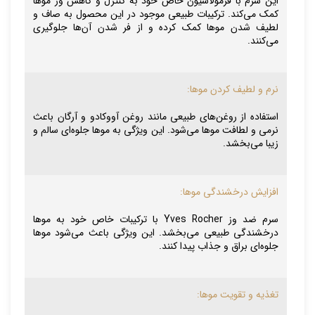
این سرم با فرمولاسیون خاص خود به کنترل و کاهش وز موها
کمک می‌کند. ترکیبات طبیعی موجود در این محصول به صاف و
لطیف شدن موها کمک کرده و از فر شدن آن‌ها جلوگیری
می‌کنند.
نرم و لطیف کردن موها:
استفاده از روغن‌های طبیعی مانند روغن آووکادو و آرگان باعث
نرمی و لطافت موها می‌شود. این ویژگی به موها جلوه‌ای سالم و
زیبا می‌بخشد.
افزایش درخشندگی موها:
سرم ضد وز Yves Rocher با ترکیبات خاص خود به موها
درخشندگی طبیعی می‌بخشد. این ویژگی باعث می‌شود موها
جلوه‌ای براق و جذاب پیدا کنند.
تغذیه و تقویت موها: