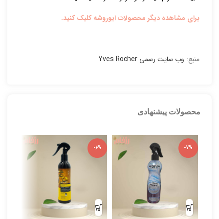
برای مشاهده دیگر محصولات ایوروشه کلیک کنید.
منبع:
وب سایت رسمی Yves Rocher
محصولات پیشنهادی
-5%
-6%
-7%