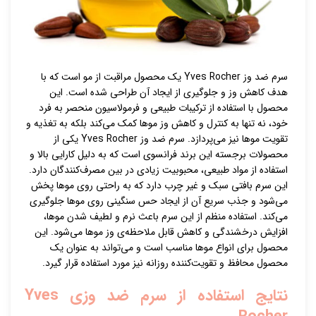
سرم ضد وز Yves Rocher یک محصول مراقبت از مو است که با
هدف کاهش وز و جلوگیری از ایجاد آن طراحی شده است. این
محصول با استفاده از ترکیبات طبیعی و فرمولاسیون منحصر به فرد
خود، نه تنها به کنترل و کاهش وز موها کمک می‌کند بلکه به تغذیه و
تقویت موها نیز می‌پردازد. سرم ضد وز Yves Rocher یکی از
محصولات برجسته این برند فرانسوی است که به دلیل کارایی بالا و
استفاده از مواد طبیعی، محبوبیت زیادی در بین مصرف‌کنندگان دارد.
این سرم بافتی سبک و غیر چرب دارد که به راحتی روی موها پخش
می‌شود و جذب سریع آن از ایجاد حس سنگینی روی موها جلوگیری
می‌کند. استفاده منظم از این سرم باعث نرم و لطیف شدن موها،
افزایش درخشندگی و کاهش قابل ملاحظه‌ی وز موها می‌شود. این
محصول برای انواع موها مناسب است و می‌تواند به عنوان یک
محصول محافظ و تقویت‌کننده روزانه نیز مورد استفاده قرار گیرد.
نتایج استفاده از سرم ضد وزی Yves