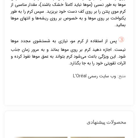
موها به طور نسبی (موها نباید کاملاً خشک باشند)، مقدار مناسبی از
کرم موی پنتن را بر روی کف دست خود بریزید. سپس کرم را به طور
یکنواخت بر روی موها و به خصوص بر روی ریشه‌ها و انتهای موها
بمالید.
③
پس از استفاده از کرم مو، نیازی به شستشوی مجدد موها
نیست. اجازه دهید کرم بر روی موها بماند و به مرور زمان جذب
شود. این ویژگی باعث می‌شود کرم بتواند به عمق موها نفوذ کرده و
اثرات تقویتی خود را به جا بگذارد.
منبع:
وب سایت رسمی L’Oréal
محصولات پیشنهادی