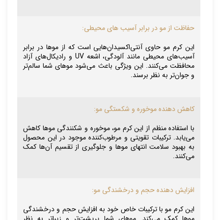
حفاظت از مو در برابر آسیب های محیطی:
این کرم مو حاوی آنتی‌اکسیدان‌هایی است که از موها در برابر
آسیب‌های محیطی مانند آلودگی، اشعه UV و رادیکال‌های آزاد
محافظت می‌کنند. این ویژگی باعث می‌شود موهای شما سالم‌تر
و جوان‌تر به نظر برسند.
کاهش دهنده موخوره و شکستگی مو:
با استفاده منظم از این کرم مو، موخوره و شکنندگی موها کاهش
می‌یابد. ترکیبات تقویتی و مرطوب‌کننده موجود در این محصول
به بهبود سلامت انتهای موها و جلوگیری از تقسیم آن‌ها کمک
می‌کنند.
افزایش دهنده حجم و درخشندگی مو:
این کرم مو با ترکیبات خاص خود به افزایش حجم و درخشندگی
موها کمک می‌کند. موهای شما پرپشت‌تر و زیباتر به نظر