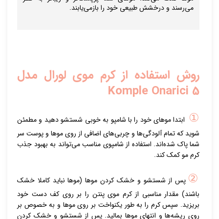
می‌رسند و درخشش طبیعی خود را بازمی‌یابند.
روش استفاده از
کرم موی لورال مدل
Komple Onarici 5
①
ابتدا موهای خود را با شامپو به خوبی شستشو دهید و مطمئن
شوید که تمام آلودگی‌ها و چربی‌های اضافی از روی موها و پوست سر
شما پاک شده‌اند. استفاده از شامپوی مناسب می‌تواند به بهبود جذب
کرم مو کمک کند.
②
پس از شستشو و خشک کردن موها (موها نباید کاملا خشک
باشند) مقدار مناسبی از کرم موی پنتن را بر روی کف دست خود
بریزید. سپس کرم را به طور یکنواخت بر روی موها و به خصوص بر
روی ریشه‌ها و انتهای موها بمالید. پس از شستشو و خشک کردن