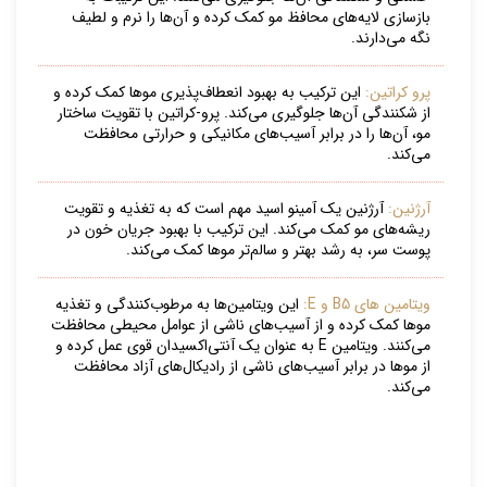
بازسازی لایه‌های محافظ مو کمک کرده و آن‌ها را نرم و لطیف
نگه می‌دارند.
پرو کراتین:
این ترکیب به بهبود انعطاف‌پذیری موها کمک کرده و
از شکنندگی آن‌ها جلوگیری می‌کند. پرو-کراتین با تقویت ساختار
مو، آن‌ها را در برابر آسیب‌های مکانیکی و حرارتی محافظت
می‌کند.
آرژنین:
آرژنین یک آمینو اسید مهم است که به تغذیه و تقویت
ریشه‌های مو کمک می‌کند. این ترکیب با بهبود جریان خون در
پوست سر، به رشد بهتر و سالم‌تر موها کمک می‌کند.
ویتامین های B5 و E:
این ویتامین‌ها به مرطوب‌کنندگی و تغذیه
موها کمک کرده و از آسیب‌های ناشی از عوامل محیطی محافظت
می‌کنند. ویتامین E به عنوان یک آنتی‌اکسیدان قوی عمل کرده و
از موها در برابر آسیب‌های ناشی از رادیکال‌های آزاد محافظت
می‌کند.