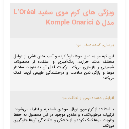
ویژگی های کرم موی سفید L’Oréal
مدل Komple Onarici 5
بازسازی کننده عمقی مو:
این کرم مو به عمق موها نفوذ کرده و آسیب‌های ناشی از عوامل
مختلف مانند حرارت، رنگ‌آمیزی و استفاده از محصولات
شیمیایی را بازسازی می‌کند. ترکیبات فعال آن به تقویت ساختار
موها و بازگرداندن سلامت و درخشندگی طبیعی آن‌ها کمک
می‌کنند.
افزایش دهنده نرمی و لطافت مو:
با استفاده از کرم موی لورال، موهای شما نرم و لطیف می‌شوند.
ترکیبات مرطوب‌کننده و مغذی موجود در این محصول به حفظ
رطوبت موها کمک کرده و از خشکی و شکنندگی آن‌ها جلوگیری
می‌کنند.