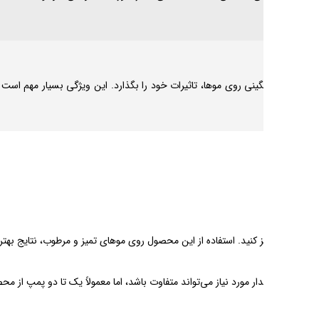
ود موها پس از استفاده از
.