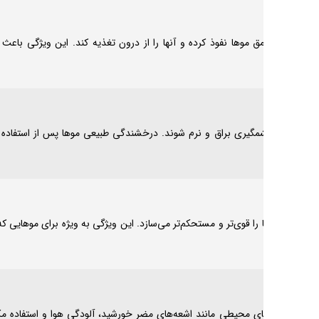
ها قوی‌تر و سالم‌تر شوند و از
یکی از ویژگی‌های بارز و
اده مکرر از ابزارهای حرارتی یا
 حرارتی محافظت کند. این