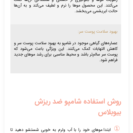
می‌کنند. این محصول موها را نرم و لطیف می‌کند و به آن‌ها
حالت ابریشمی می‌بخشد.
بهبود سلامت پوست سر:
عصاره‌های گیاهی موجود در شامپو به بهبود سلامت پوست سر و
کاهش التهابات کمک می‌کنند. این ویژگی باعث می‌شود که
پوست سر سالم‌تر باشد و محیط مناسبی برای رشد موهای جدید
فراهم شود.
روش استفاده شامپو ضد ریزش
بیوبلاس
①
ابتدا موهای خود را با آب ولرم به خوبی شستشو دهید تا