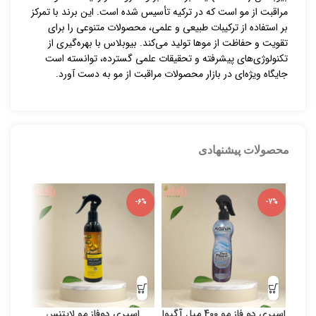
مراقبت از مو است که در ترکیه تأسیس شده است. این برند با تمرکز
بر استفاده از ترکیبات طبیعی و علمی، محصولات متنوعی را برای
تقویت و حفاظت از موها تولید می‌کند. بیوبلاس با بهره‌گیری از
تکنولوژی‌های پیشرفته و تحقیقات علمی گسترده، توانسته است
جایگاه ویژه‌ای در بازار محصولات مراقبت از مو به دست آورد.
محصولات پیشنهادی
-5%
-6%
-7%
اسپری دو فاز مو 400 میل آگیوا
اسپری دوفاز مو لایتنس
بی