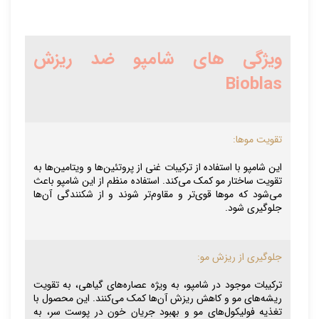
ویژگی های شامپو ضد ریزش
Bioblas
تقویت موها:
این شامپو با استفاده از ترکیبات غنی از پروتئین‌ها و ویتامین‌ها به
تقویت ساختار مو کمک می‌کند. استفاده منظم از این شامپو باعث
می‌شود که موها قوی‌تر و مقاوم‌تر شوند و از شکنندگی آن‌ها
جلوگیری شود.
جلوگیری از ریزش مو:
ترکیبات موجود در شامپو، به ویژه عصاره‌های گیاهی، به تقویت
ریشه‌های مو و کاهش ریزش آن‌ها کمک می‌کنند. این محصول با
تغذیه فولیکول‌های مو و بهبود جریان خون در پوست سر، به