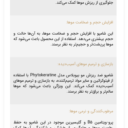
جلوگیری از ریزش موها کمک می‌کند.
افزایش حجم و ضخامت موها:
این شامپو با افزایش حجم و ضخامت موها، به آن‌ها حالت و
حجم بیشتری می‌دهد. استفاده از این محصول باعث می‌شود که
موها پرپشت‌تر و حجیم‌تر به نظر برسند.
بازسازی و ترمیم موهای آسیب‌دیده:
شامپو ضد ریزش مو بیوبلاس مدل Phytokeratine با استفاده
از فیتوکراتین و سایر مواد ترمیم‌کننده، به بازسازی و ترمیم موهای
آسیب‌دیده کمک می‌کند. این ویژگی باعث می‌شود که موها
سالم‌تر و براق‌تر به نظر برسند.
مرطوب‌کنندگی و نرمی موها:
پرو-ویتامین B5 و گلیسیرین موجود در این شامپو به حفظ
رطوبت موها و جلوگیری از خشکی و شکنندگی آن‌ها کمک