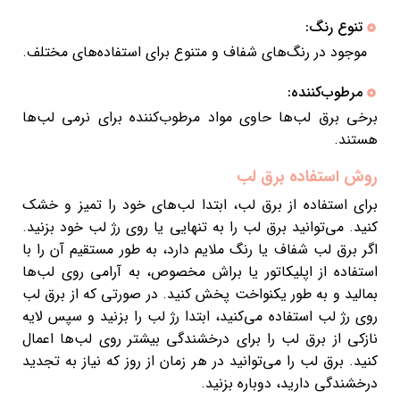
تنوع رنگ:
موجود در رنگ‌های شفاف و متنوع برای استفاده‌های مختلف.
مرطوب‌کننده:
برخی برق لب‌ها حاوی مواد مرطوب‌کننده برای نرمی لب‌ها
هستند.
روش استفاده برق لب
برای استفاده از برق لب، ابتدا لب‌های خود را تمیز و خشک
کنید. می‌توانید برق لب را به تنهایی یا روی رژ لب خود بزنید.
اگر برق لب شفاف یا رنگ ملایم دارد، به طور مستقیم آن را با
استفاده از اپلیکاتور یا براش مخصوص، به آرامی روی لب‌ها
بمالید و به طور یکنواخت پخش کنید. در صورتی که از برق لب
روی رژ لب استفاده می‌کنید، ابتدا رژ لب را بزنید و سپس لایه
نازکی از برق لب را برای درخشندگی بیشتر روی لب‌ها اعمال
کنید. برق لب را می‌توانید در هر زمان از روز که نیاز به تجدید
درخشندگی دارید، دوباره بزنید.