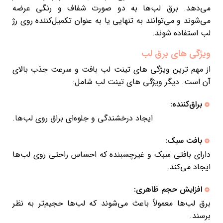
می‌دهد. برق لب‌ها به دو صورت شفاف و رنگی عرضه
می‌شوند و می‌توانند به تنهایی یا به عنوان تکمیل‌کننده روی رژ
لب استفاده شوند.
ویژگی های برق لب
از مهم ترین ویژگی های تینت لب بافت و سرعت جذب بالای
آن است. دیگر ویژگی های تینت لب شامل:
براق‌کننده:
ایجاد درخشندگی و جلوه‌ای براق روی لب‌ها.
بافت سبک:
دارای بافتی سبک و غیرچسبنده که احساس راحتی روی لب‌ها
ایجاد می‌کند.
افزایش حجم ظاهری:
برق لب‌ها معمولاً باعث می‌شوند که لب‌ها حجیم‌تر به نظر
برسند.