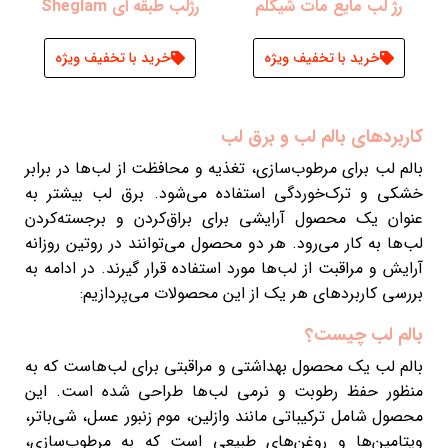
رژ لب مایع مات شیگلم
رژلب طبقه ای Sheglam
خرید با تخفیف ویژه
خرید با تخفیف ویژه
کاربردهای بالم لب و برق لب
بالم لب برای مرطوب‌سازی، تغذیه و محافظت از لب‌ها در برابر
خشکی و ترک‌خوردگی استفاده می‌شود. برق لب بیشتر به
عنوان یک محصول آرایشی برای براق‌کردن و برجسته‌کردن
لب‌ها به کار می‌رود. هر دو محصول می‌توانند در روتین روزانه
آرایش و مراقبت از لب‌ها مورد استفاده قرار گیرند. در ادامه به
بررسی کاربردهای هر یک از این محصولات می‌پردازیم:
بالم لب چیست؟
بالم لب یک محصول بهداشتی و مراقبتی برای لب‌هاست که به
منظور حفظ رطوبت و نرمی لب‌ها طراحی شده است. این
محصول شامل ترکیباتی مانند وازلین، موم زنبور عسل، شی‌باتر،
ویتامین‌ها و روغن‌های طبیعی است که به مرطوب‌سازی،