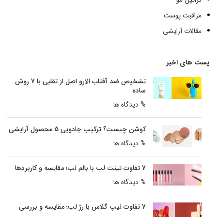
کراتین مو
مراقبت پوست
مقالات آرایشی
پست های اخیر
تشخیص ضد آفتاب الارو اصل از تقلبی با 7 روش
ساده
% دیدگاه ها
کوشن چیست؟ ترکیب جادویی 5 محصول آرایشی
% دیدگاه ها
7 تفاوت تینت لب با بالم لب؛ مقایسه و کاربردها
% دیدگاه ها
7 تفاوت لیپ گلاس با رژ لب؛ مقایسه و بررسی