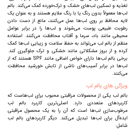
تغذیه و تسکین لب‌های خشک و ترک‌خورده کمک می‌کند. بالم
لب‌ها معمولاً بدون رنگ یا با رنگ ملایم هستند و به عنوان یک
لایه محافظ بر روی لب‌ها عمل می‌کنند، مانع از دست دادن
رطوبت طبیعی پوست می‌شوند و لب‌ها را در برابر عوامل
محیطی مانند باد، سرما و آفتاب محافظت می‌کنند. استفاده
منظم از بالم لب می‌تواند به حفظ سلامت و زیبایی لب‌ها کمک
کرده و از بروز مشکلاتی مانند خشکی و ترک جلوگیری کند.
برخی بالم لب‌ها دارای خواص اضافی مانند SPF هستند که از
لب‌ها در برابر آسیب‌های ناشی از تابش خورشید محافظت
می‌کنند.
ویژگی های بالم لب
بالم لب یکی از محصولات مراقبتی محبوب برای لب‌هاست که
کاربردهای متعددی دارد. اصلی‌ترین کاربرد بالم لب
مرطوب‌سازی لب‌ها است که آن را به یک محصول مراقبتی
ایده‌آل برای لب‌ها تبدیل می‌کند. دیگر کاربردهای بالم لب
شامل: