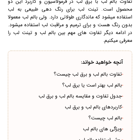
تفاوت بالم لب با برق لب در فرمولاسیون و کاربرد این دو
محصول است. تینت لب برای رنگ دهی طبیعی به لب
استفاده میشود که ماندگاری طولانی دارد. ولی بالم لب معمولا
بدون رنگ هست و برای ترمیم و مراقبت لب استفاده میشود.
در ادامه دیگر تفاوت های مهم بین بالم لب و تینت لب را
معرفی میکنیم.
آنچه خواهید خواند:
تفاوت بالم لب و برق لب چیست؟
بالم لب بهتر است یا برق لب؟
جدول تفاوت و مقایسه بالم لب و برق لب
کاربردهای بالم لب و برق لب
بالم لب چیست؟
ویژگی های بالم لب
روش استفاده بالم لب