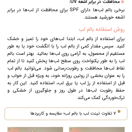
محافظت در برابر اشعه UV:
برخی بالم لب‌ها دارای SPF برای محافظت از لب‌ها در برابر
اشعه خورشید هستند.
روش استفاده بالم لب
برای استفاده از بالم لب، ابتدا لب‌های خود را تمیز و خشک
کنید. سپس مقدار کمی از بالم لب را با انگشت خود یا به طور
مستقیم از محصول، به آرامی روی لب‌ها بمالید. بهتر است بالم
لب را به طور یکنواخت روی سطح لب‌ها پخش کنید تا از تمام
نقاط لب‌ها محافظت و رطوبت‌رسانی شود. می‌توانید بالم لب
را به عنوان بخشی از روتین روزانه خود، به ویژه قبل از خواب و
قبل از استفاده از رژ لب یا برق لب، استفاده کنید. این کار به
حفظ رطوبت لب‌ها در طول روز و جلوگیری از خشکی و
ترک‌خوردگی کمک می‌کند.
7 تفاوت تینت لب با بالم لب؛ مقایسه و کاربردها