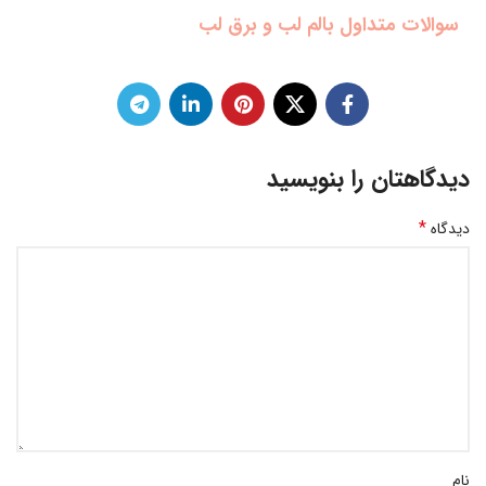
سوالات متداول بالم لب و برق لب
دیدگاهتان را بنویسید
*
دیدگاه
نام