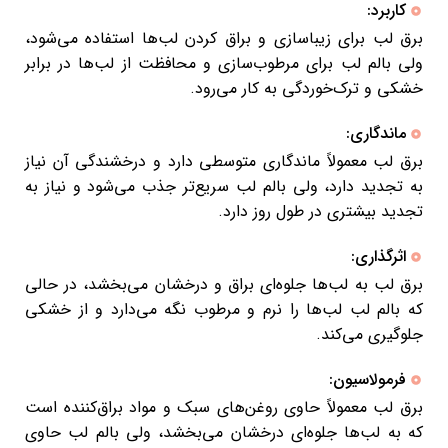
کاربرد:
برق لب برای زیباسازی و براق کردن لب‌ها استفاده می‌شود،
ولی بالم لب برای مرطوب‌سازی و محافظت از لب‌ها در برابر
خشکی و ترک‌خوردگی به کار می‌رود.
ماندگاری:
برق لب معمولاً ماندگاری متوسطی دارد و درخشندگی آن نیاز
به تجدید دارد، ولی بالم لب سریع‌تر جذب می‌شود و نیاز به
تجدید بیشتری در طول روز دارد.
اثرگذاری:
برق لب به لب‌ها جلوه‌ای براق و درخشان می‌بخشد، در حالی
که بالم لب لب‌ها را نرم و مرطوب نگه می‌دارد و از خشکی
جلوگیری می‌کند.
فرمولاسیون:
برق لب معمولاً حاوی روغن‌های سبک و مواد براق‌کننده است
که به لب‌ها جلوه‌ای درخشان می‌بخشد، ولی بالم لب حاوی