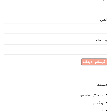
ایمیل
وب‌ سایت
دسته‌ها
دانستنی های مو
رنگ مو