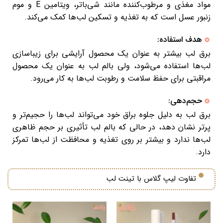
مواد مغذی و مرطوب‌کننده مانند شی‌باتر، ویتامین E و موم
زنبور عسل است که به تغذیه و تسکین لب‌ها کمک می‌کند.
هدف استفاده:
برق لب بیشتر به عنوان یک محصول آرایشی برای زیباسازی
لب‌ها استفاده می‌شود، ولی بالم لب به عنوان یک محصول
مراقبتی برای حفظ سلامت و رطوبت لب‌ها به کار می‌رود.
حجم‌دهی:
برق لب به دلیل جلوه براق خود می‌تواند لب‌ها را حجیم‌تر و
پرتر نشان دهد، در حالی که بالم لب تأثیری بر حجم ظاهری
لب‌ها ندارد و بیشتر بر روی تغذیه و محافظت از لب‌ها تمرکز
دارد.
تفاوت لیپ گلاس با تینت لب