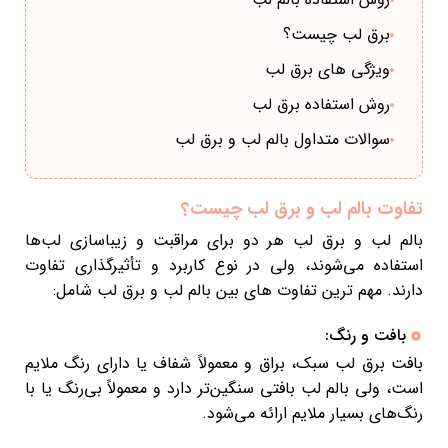
برق لب چیست؟
ویژگی های برق لب
روش استفاده برق لب
سوالات متداول بالم لب و برق لب
تفاوت بالم لب و برق لب چیست؟
بالم لب و برق لب هر دو برای مراقبت و زیباسازی لب‌ها
استفاده می‌شوند، ولی در نوع کاربرد و تأثیرگذاری تفاوت
دارند. مهم ترین تفاوت های بین بالم لب و برق لب شامل:
بافت و رنگ:
بافت برق لب سبک، براق و معمولاً شفاف یا دارای رنگ ملایم
است، ولی بالم لب بافتی سنگین‌تر دارد و معمولاً بی‌رنگ یا با
رنگ‌های بسیار ملایم ارائه می‌شود.