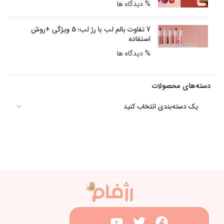
% دیدگاه ها
7 تفاوت بالم لب با رژ لب؛ 5 ویژگی +روش
استفاده
% دیدگاه ها
دسته‌های محصولات
یک دسته‌بندی انتخاب کنید