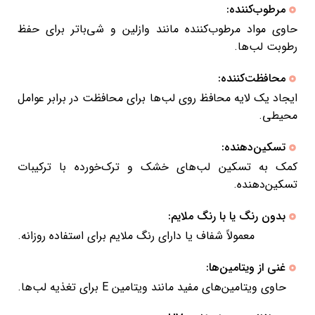
مرطوب‌کننده:
حاوی مواد مرطوب‌کننده مانند وازلین و شی‌باتر برای حفظ
رطوبت لب‌ها.
محافظت‌کننده:
ایجاد یک لایه محافظ روی لب‌ها برای محافظت در برابر عوامل
محیطی.
تسکین‌دهنده:
کمک به تسکین لب‌های خشک و ترک‌خورده با ترکیبات
تسکین‌دهنده.
بدون رنگ یا با رنگ ملایم:
معمولاً شفاف یا دارای رنگ ملایم برای استفاده روزانه.
غنی از ویتامین‌ها:
حاوی ویتامین‌های مفید مانند ویتامین E برای تغذیه لب‌ها.