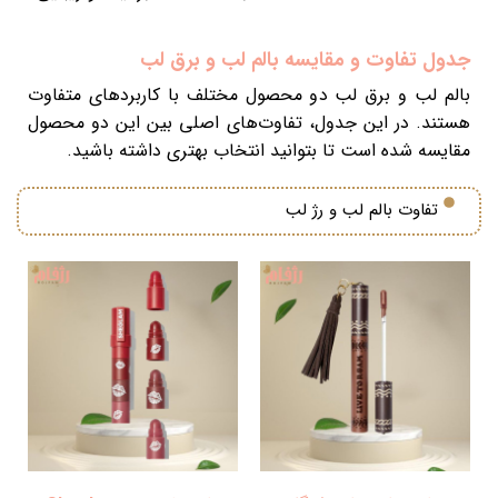
جدول تفاوت و مقایسه بالم لب و برق لب
بالم لب و برق لب دو محصول مختلف با کاربردهای متفاوت
هستند. در این جدول، تفاوت‌های اصلی بین این دو محصول
مقایسه شده است تا بتوانید انتخاب بهتری داشته باشید.
تفاوت بالم لب و رژ لب