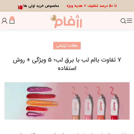
تا 50 درصد تخفیف + هدیه ویژه
مخصوص خرید اولی ها
0
مقالات آرایشی
7 تفاوت بالم لب با برق لب؛ 5 ویژگی + روش
استفاده