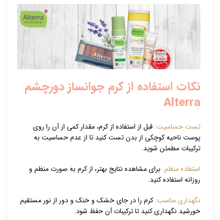
نکات استفاده از کرم جوانساز دورچشم
Alterra
تست حساسیت:
قبل از استفاده از کرم، مقدار کمی از آن را روی
پوست ناحیه کوچکی از بدن تست کنید تا از عدم حساسیت به
ترکیبات مطمئن شوید.
استفاده منظم:
برای مشاهده نتایج بهتر، از کرم به صورت منظم و
روزانه استفاده کنید.
نگهداری مناسب:
کرم را در جای خشک و خنک و دور از نور مستقیم
خورشید نگهداری کنید تا ترکیبات آن حفظ شود.