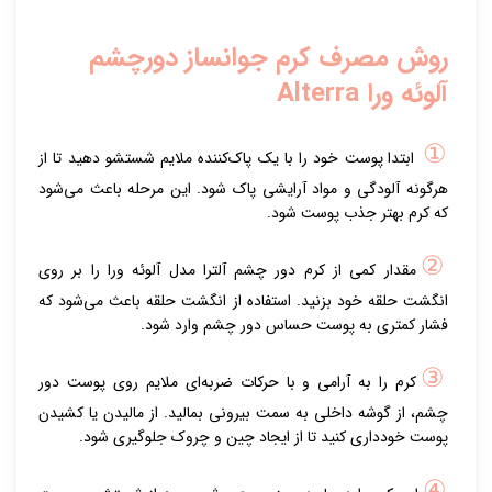
روش مصرف کرم جوانساز دورچشم
آلوئه ورا Alterra
①
ابتدا پوست خود را با یک پاک‌کننده ملایم شستشو دهید تا از
هرگونه آلودگی و مواد آرایشی پاک شود. این مرحله باعث می‌شود
که کرم بهتر جذب پوست شود.
②
مقدار کمی از کرم دور چشم آلترا مدل آلوئه ورا را بر روی
انگشت حلقه خود بزنید. استفاده از انگشت حلقه باعث می‌شود که
فشار کمتری به پوست حساس دور چشم وارد شود.
③
کرم را به آرامی و با حرکات ضربه‌ای ملایم روی پوست دور
چشم، از گوشه داخلی به سمت بیرونی بمالید. از مالیدن یا کشیدن
پوست خودداری کنید تا از ایجاد چین و چروک جلوگیری شود.