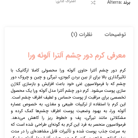
اشتراک گذاری:
برند :
Alterra
توضیحات
نظرات (1)
معرفی کرم دور چشم آلترا آلوئه ورا
کرم دور چشم آلترا حاوی آلوئه ورا محصولی کاملا ارگانیک با
تاثیرگذاری بالا برای از بین بردن کبودی، تیرگی و چین و چروک دور
چشم که با فرمولاسیون غنی خود باعث افزایش و بازسازی کلاژن
سازی پوست میشود. کرم دور چشم آلترا مدل آلوئه ورا یک محصول
تخصصی برای مراقبت از پوست حساس و لطیف اطراف چشم است.
این کرم با استفاده از ترکیبات طبیعی و مغذی، به خصوص عصاره
آلوئه ورا، به بهبود وضعیت پوست اطراف چشم‌ها کمک کرده و
مشکلاتی مانند تیرگی، پف و خطوط ریز را کاهش می‌دهد.
فرمولاسیون منحصر به فرد این کرم به گونه‌ای طراحی شده است که
به سرعت جذب پوست شده و تأثیرات قابل مشاهده‌ای را در مدت