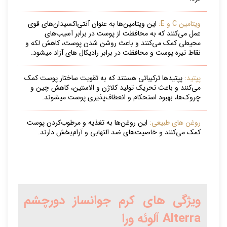
ویتامین C و E:
این ویتامین‌ها به عنوان آنتی‌اکسیدان‌های قوی
عمل می‌کنند که به محافظت از پوست در برابر آسیب‌های
محیطی کمک می‌کنند و باعث روشن شدن پوست، کاهش لکه و
نقاط تیره پوست و محافظت در برابر رادیکال های آزاد میشود.
پپتید:
پپتیدها ترکیباتی هستند که به تقویت ساختار پوست کمک
می‌کنند و باعث تحریک تولید کلاژن و الاستین، کاهش چین و
چروک‌ها، بهبود استحکام و انعطاف‌پذیری پوست میشوند.
روغن های طبیعی:
این روغن‌ها به تغذیه و مرطوب‌کردن پوست
کمک می‌کنند و خاصیت‌های ضد التهابی و آرام‌بخش دارند.
ویژگی های کرم جوانساز دورچشم
Alterra آلوئه ورا