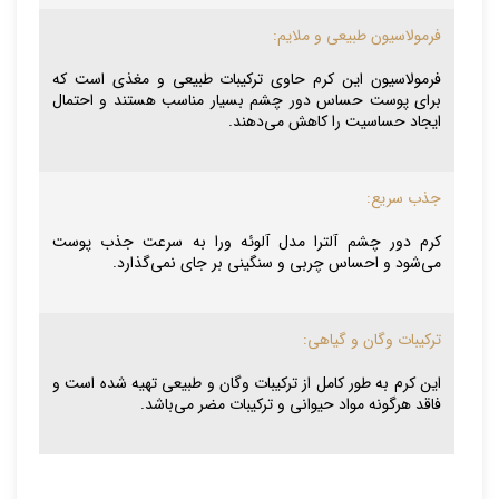
فرمولاسیون طبیعی و ملایم:
فرمولاسیون این کرم حاوی ترکیبات طبیعی و مغذی است که
برای پوست حساس دور چشم بسیار مناسب هستند و احتمال
ایجاد حساسیت را کاهش می‌دهند.
جذب سریع:
کرم دور چشم آلترا مدل آلوئه ورا به سرعت جذب پوست
می‌شود و احساس چربی و سنگینی بر جای نمی‌گذارد.
ترکیبات وگان و گیاهی:
این کرم به طور کامل از ترکیبات وگان و طبیعی تهیه شده است و
فاقد هرگونه مواد حیوانی و ترکیبات مضر می‌باشد.