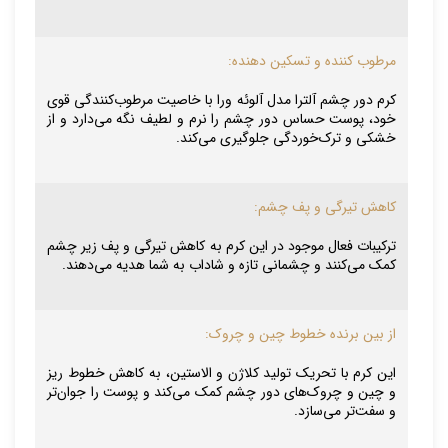
مرطوب کننده و تسکین دهنده:
کرم دور چشم آلترا مدل آلوئه ورا با خاصیت مرطوب‌کنندگی قوی
خود، پوست حساس دور چشم را نرم و لطیف نگه می‌دارد و از
خشکی و ترک‌خوردگی جلوگیری می‌کند.
کاهش تیرگی و پف چشم:
ترکیبات فعال موجود در این کرم به کاهش تیرگی و پف زیر چشم
کمک می‌کنند و چشمانی تازه و شاداب به شما هدیه می‌دهند.
از بین برنده خطوط چین و چروک:
این کرم با تحریک تولید کلاژن و الاستین، به کاهش خطوط ریز
و چین و چروک‌های دور چشم کمک می‌کند و پوست را جوان‌تر
و سفت‌تر می‌سازد.