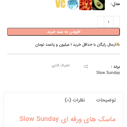
مدل
افزودن به سبد خرید
ارسال رایگان با حداقل خرید 1 میلیون و پانصد تومان
اشتراک گذاری:
برند :
Slow Sunday
توضیحات
نظرات (0)
ماسک های ورقه ای Slow Sunday