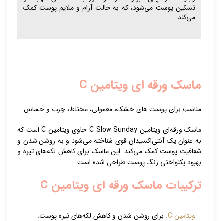
تسکین پوست می‌شود، که به حالت آرام و ملایم پوست کمک
می‌کند.
ماسک ورقه ای ویتامین C
مناسب برای پوست های خشک، معمولی، مختلط، چرب و حساس
ماسک ورقه‌ای ویتامین C Slow Sunday حاوی ویتامین C است که
به عنوان یک آنتی‌اکسیدان قوی شناخته می‌شود و به روشن شدن و
شفافیت پوست کمک می‌کند. این ماسک برای کاهش لکه‌های تیره و
بهبود یکنواختی رنگ پوست طراحی شده است.
ترکیبات ماسک ورقه ای ویتامین C
ویتامین C:
برای روشن شدن و کاهش لکه‌های تیره پوست.