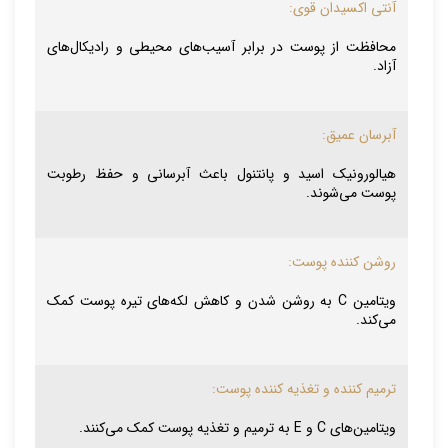
آنتی اکسیدان قوی:
محافظت از پوست در برابر آسیب‌های محیطی و رادیکال‌های
آزاد.
آبرسان عمیق:
هیالورونیک اسید و پانتنول باعث آبرسانی و حفظ رطوبت
پوست می‌شوند.
روشن کننده پوست:
ویتامین C به روشن شدن و کاهش لکه‌های تیره پوست کمک
می‌کند.
ترمیم کننده و تغذیه کننده پوست:
ویتامین‌های C و E به ترمیم و تغذیه پوست کمک می‌کنند.