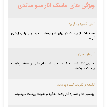
ویژگی های ماسک انار سلو ساندی
آنتی اکسیدان قوی:
محافظت از پوست در برابر آسیب‌های محیطی و رادیکال‌های
آزاد.
آبرسان عمیق:
هیالورونیک اسید و گلیسیرین باعث آبرسانی و حفظ رطوبت
پوست می‌شوند.
تغذیه و تقویت کننده پوست:
ویتامین‌ها و عصاره انار باعث تغذیه و تقویت پوست می‌شوند.