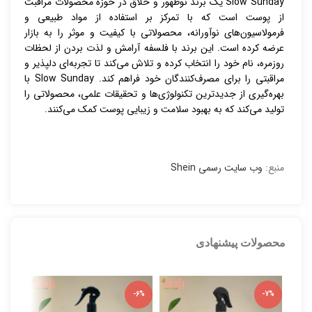
Slow Sunday یک برند نوظهور و خلاق در حوزه محصولات مراقبت
از پوست است که با تمرکز بر استفاده از مواد طبیعی و
فرمولاسیون‌های نوآورانه، محصولاتی با کیفیت و موثر را به بازار
عرضه کرده است. این برند با فلسفه آرامش و لذت بردن از لحظات
روزمره، نام خود را انتخاب کرده و تلاش می‌کند تا تجربه‌ای دلپذیر و
مراقبتی را برای مصرف‌کنندگان خود فراهم کند. Slow Sunday با
بهره‌گیری از جدیدترین تکنولوژی‌ها و تحقیقات علمی، محصولاتی را
تولید می‌کند که به بهبود سلامت و زیبایی پوست کمک می‌کنند.
منبع:
وب سایت رسمی Shein
محصولات پیشنهادی
-5%
-6%
-7%