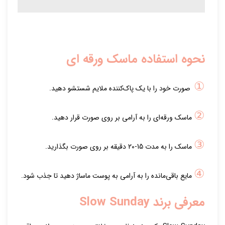
نحوه استفاده ماسک ورقه ای
①
صورت خود را با یک پاک‌کننده ملایم شستشو دهید.
②
ماسک ورقه‌ای را به آرامی بر روی صورت قرار دهید.
③
ماسک را به مدت 15-20 دقیقه بر روی صورت بگذارید.
④
مایع باقی‌مانده را به آرامی به پوست ماساژ دهید تا جذب شود.
معرفی برند Slow Sunday