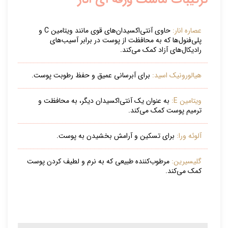
عصاره انار:
حاوی آنتی‌اکسیدان‌های قوی مانند ویتامین C و
پلی‌فنول‌ها که به محافظت از پوست در برابر آسیب‌های
رادیکال‌های آزاد کمک می‌کند.
هیالورونیک اسید:
برای آبرسانی عمیق و حفظ رطوبت پوست.
ویتامین E:
به عنوان یک آنتی‌اکسیدان دیگر، به محافظت و
ترمیم پوست کمک می‌کند.
آلوئه ورا:
برای تسکین و آرامش بخشیدن به پوست.
گلیسیرین:
مرطوب‌کننده طبیعی که به نرم و لطیف کردن پوست
کمک می‌کند.