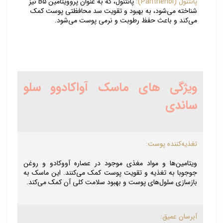
پانتنول (Panthenol):
پانتنول، که به عنوان پروویتامین B5 نیز
شناخته می‌شود، به بهبود و تقویت سد محافظتی پوست کمک
می‌کند و باعث حفظ رطوبت و نرمی پوست می‌شود.
ویژگی های ماسک آواکادوو سلو
ساندی
تغذیه‌کننده پوست:
ویتامین‌ها و مواد مغذی موجود در عصاره آووکادو و روغن
جوجوبا به تغذیه و تقویت پوست کمک می‌کنند. این ماسک به
بازسازی سلول‌های پوست و بهبود سلامت کلی آن کمک می‌کند.
آبرسان عمیق: