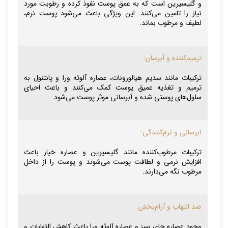
و گلیسیرین است که به عمق پوست نفوذ کرده و رطوبت مورد
نیاز را تامین می‌کنند. این ویژگی باعث می‌شود پوست نرم،
لطیف و مرطوب بماند.
ترمیم‌کننده و آبرسان:
ترکیبات مانند سدیم هیالورونات، عصاره آلوئه ورا و پانتنول به
ترمیم و تغذیه عمیق پوست کمک می‌کنند و باعث احیای
سلول‌های پوستی شده و آبرسانی موثر پوست می‌شود.
آبرسانی و نرم‌کنندگی:
ترکیبات مرطوب‌کننده مانند گلیسیرین و عصاره خیار باعث
افزایش نرمی و لطافت پوست می‌شوند و پوست را از داخل
مرطوب نگه می‌دارند.
ضد التهاب و آرام‌بخش:
وجود عصاره چای سبز و عصاره آلوئه ورا باعث کاهش التهابات و