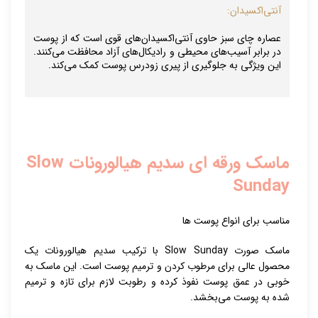
آنتی‌اکسیدان:
عصاره چای سبز حاوی آنتی‌اکسیدان‌های قوی است که از پوست
در برابر آسیب‌های محیطی و رادیکال‌های آزاد محافظت می‌کنند.
این ویژگی به جلوگیری از پیری زودرس پوست کمک می‌کند.
ماسک ورقه ای سدیم هیالورونات
Slow
Sunday
مناسب برای انواع پوست ها
ماسک صورت Slow Sunday با ترکیب سدیم هیالورونات یک
محصول عالی برای مرطوب کردن و ترمیم پوست است. این ماسک به
خوبی در عمق پوست نفوذ کرده و رطوبت لازم برای تازه و ترمیم
شده به پوست می‌بخشد.