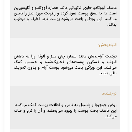
ماسک آووکادو حاوی ترکیباتی مانند عصاره آووکادو و گلیسیرین
است که به عمق پوست نفوذ کرده و رطوبت مورد نیاز را تامین
می‌کنند. این ویژگی باعث می‌شود پوست نرم، لطیف و مرطوب
بماند.
التیام‌بخش:
ترکیبات آرام‌بخش مانند عصاره چای سبز و آلوئه ورا به کاهش
التهاب و تسکین پوست‌های تحریک‌شده و حساس کمک
می‌کنند. این ویژگی باعث می‌شود پوست آرام و بدون تحریک
باقی بماند.
نرم‌کننده:
روغن جوجوبا و پانتنول به نرمی و لطافت پوست کمک می‌کنند.
این ماسک بافت پوست را بهبود می‌بخشد و آن را نرم و صاف
می‌کند.