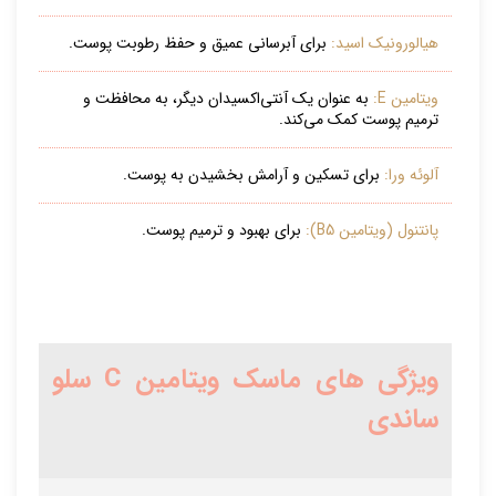
هیالورونیک اسید:
برای آبرسانی عمیق و حفظ رطوبت پوست.
ویتامین E:
به عنوان یک آنتی‌اکسیدان دیگر، به محافظت و
ترمیم پوست کمک می‌کند.
آلوئه ورا:
برای تسکین و آرامش بخشیدن به پوست.
پانتنول (ویتامین B5):
برای بهبود و ترمیم پوست.
ویژگی های ماسک ویتامین C سلو
ساندی