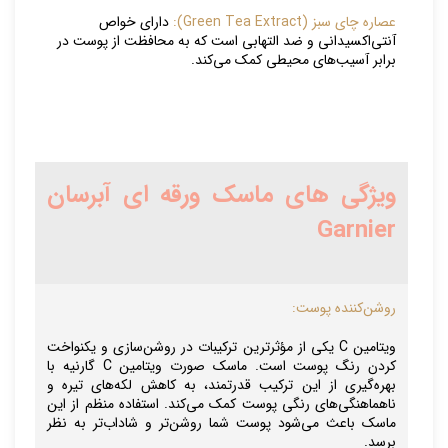
عصاره چای سبز (Green Tea Extract):
دارای خواص
آنتی‌اکسیدانی و ضد التهابی است که به محافظت از پوست در
برابر آسیب‌های محیطی کمک می‌کند.
و
یژگی های ماسک ورقه ای آبرسان
Garnier
روشن‌کننده پوست:
ویتامین C یکی از مؤثرترین ترکیبات در روشن‌سازی و یکنواخت
کردن رنگ پوست است. ماسک صورت ویتامین C گارنیه با
بهره‌گیری از این ترکیب قدرتمند، به کاهش لکه‌های تیره و
ناهماهنگی‌های رنگی پوست کمک می‌کند. استفاده منظم از این
ماسک باعث می‌شود پوست شما روشن‌تر و شاداب‌تر به نظر
برسد.