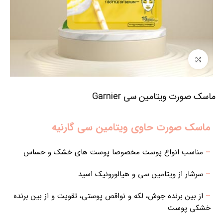
برای بزرگنمایی کلیک کنید
ماسک صورت ویتامین سی Garnier
ماسک صورت حاوی ویتامین سی گارنیه
–
مناسب انواع پوست مخصوصا پوست های خشک و حساس
–
سرشار از ویتامین سی و هیالورونیک اسید
–
از بین برنده جوش، لکه و نواقص پوستی، تقویت و از بین برنده
خشکی پوست