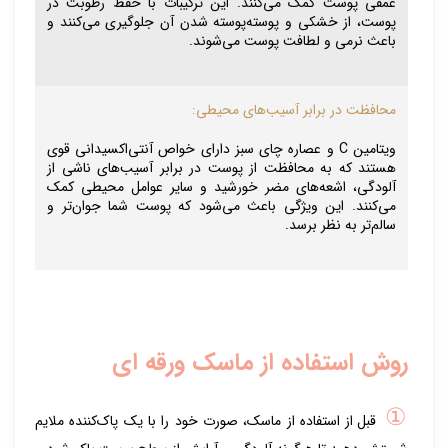
عمقی پوست کمک می‌کنند. این ترکیبات با حفظ رطوبت در
پوست، از خشکی و پوسته‌پوسته شدن آن جلوگیری می‌کنند و
باعث نرمی و لطافت پوست می‌شوند.
محافظت در برابر آسیب‌های محیطی:
ویتامین C و عصاره چای سبز دارای خواص آنتی‌اکسیدانی قوی
هستند که به محافظت از پوست در برابر آسیب‌های ناشی از
آلودگی، اشعه‌های مضر خورشید و سایر عوامل محیطی کمک
می‌کنند. این ویژگی باعث می‌شود که پوست شما جوان‌تر و
سالم‌تر به نظر برسد.
روش استفاده از ماسک ورقه ای
①
قبل از استفاده از ماسک، صورت خود را با یک پاک‌کننده ملایم