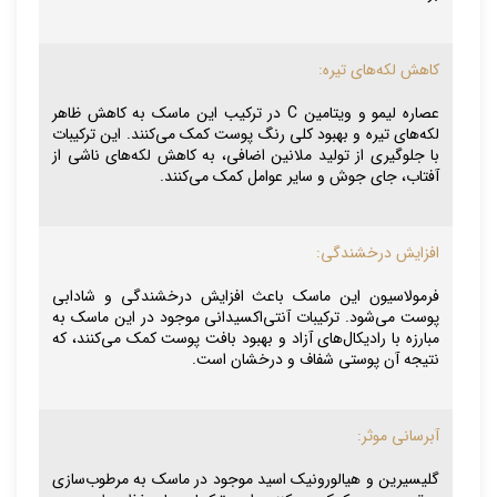
کاهش لکه‌های تیره:
عصاره لیمو و ویتامین C در ترکیب این ماسک به کاهش ظاهر
لکه‌های تیره و بهبود کلی رنگ پوست کمک می‌کنند. این ترکیبات
با جلوگیری از تولید ملانین اضافی، به کاهش لکه‌های ناشی از
آفتاب، جای جوش و سایر عوامل کمک می‌کنند.
افزایش درخشندگی:
فرمولاسیون این ماسک باعث افزایش درخشندگی و شادابی
پوست می‌شود. ترکیبات آنتی‌اکسیدانی موجود در این ماسک به
مبارزه با رادیکال‌های آزاد و بهبود بافت پوست کمک می‌کنند، که
نتیجه آن پوستی شفاف و درخشان است.
آبرسانی موثر:
گلیسیرین و هیالورونیک اسید موجود در ماسک به مرطوب‌سازی