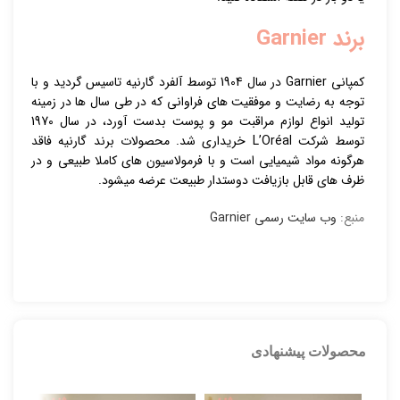
برند Garnier
کمپانی Garnier در سال 1904 توسط آلفرد گارنیه تاسیس گردید و با
توجه به رضایت و موفقیت های فراوانی که در طی سال ها در زمینه
تولید انواع لوازم مراقبت مو و پوست بدست آورد، در سال 1970
توسط شرکت L’Oréal خریداری شد. محصولات برند گارنیه فاقد
هرگونه مواد شیمیایی است و با فرمولاسیون های کاملا طبیعی و در
ظرف های قابل بازیافت دوستدار طبیعت عرضه میشود.
منبع:
وب سایت رسمی Garnier
محصولات پیشنهادی