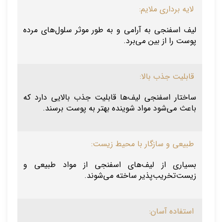
لایه برداری ملایم:
لیف اسفنجی به آرامی و به طور موثر سلول‌های مرده
پوست را از بین می‌برد.
قابلیت جذب بالا:
ساختار اسفنجی لیف‌ها قابلیت جذب بالایی دارد که
باعث می‌شود مواد شوینده بهتر به پوست برسند.
طبیعی و سازگار با محیط زیست:
بسیاری از لیف‌های اسفنجی از مواد طبیعی و
زیست‌تخریب‌پذیر ساخته می‌شوند.
استفاده آسان: