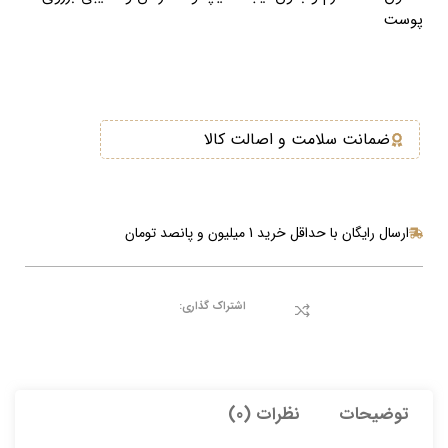
پوست
ضمانت سلامت و اصالت کالا
ارسال رایگان با حداقل خرید 1 میلیون و پانصد تومان
اشتراک گذاری:
توضیحات
نظرات (0)