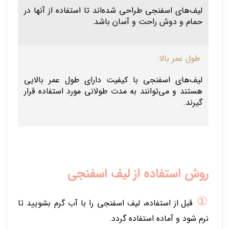
لیف‌های اسفنجی طراحی شده‌اند تا استفاده از آنها در
حمام و دوش راحت و آسان باشد.
طول عمر بالا:
لیف‌های اسفنجی با کیفیت دارای طول عمر بالایی
هستند و می‌توانند به مدت طولانی مورد استفاده قرار
گیرند.
روش استفاده از لیف اسفنجی
①
قبل از استفاده، لیف اسفنجی را با آب گرم بشویید تا
نرم شود و آماده استفاده گردد.