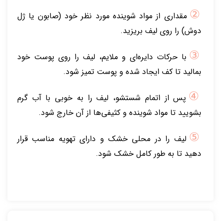
②
مقداری از مواد شوینده مورد نظر خود (صابون یا ژل
دوش) را روی لیف بریزید.
③
با حرکات دایره‌ای و ملایم، لیف را روی پوست خود
بمالید تا کف ایجاد شده و پوست تمیز شود.
④
پس از اتمام شستشو، لیف را به خوبی با آب گرم
بشویید تا مواد شوینده و کثیفی‌ها از آن خارج شود.
⑤
لیف را در محلی خشک و دارای تهویه مناسب قرار
دهید تا به طور کامل خشک شود.