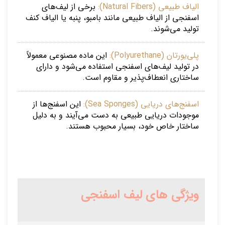
الیاف طبیعی (Natural Fibers):
برخی از لیف‌های
اسفنجی از الیاف طبیعی مانند بامبو، پنبه یا الیاف کنف
تولید می‌شوند.
پلی‌یورتان (Polyurethane):
این ماده مصنوعی معمولاً
در تولید لیف‌های اسفنجی استفاده می‌شود و دارای
ساختاری انعطاف‌پذیر و مقاوم است.
اسفنج‌های دریایی (Sea Sponges):
این اسفنج‌ها از
موجودات دریایی طبیعی به دست می‌آیند و به دلیل
ساختار خاص خود، بسیار محبوب هستند.
ویژگی های لیف اسفنجی