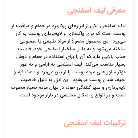
معرفی لیف اسفنجی
لیف اسفنجی یکی از ابزارهای پرکاربرد در حمام و مراقبت از
پوست است که برای پاکسازی و لایه‌برداری پوست به کار
می‌رود. این محصول معمولاً از مواد طبیعی یا مصنوعی
ساخته می‌شود و به دلیل ساختار اسفنجی خود، قابلیت
جذب بالایی دارد که آن را برای استفاده در حمام و دوش
بسیار مناسب می‌کند. لیف اسفنجی به آرامی و به طور
مؤثر سلول‌های مرده پوست را از بین می‌برد و باعث نرم و
لطیف شدن پوست می‌شود. این ابزار به دلیل خاصیت
لایه‌برداری و تمیز کنندگی خود، در میان مردم بسیار محبوب
است و در انواع و اشکال مختلفی در بازار موجود است.
ترکیبات لیف اسفنجی