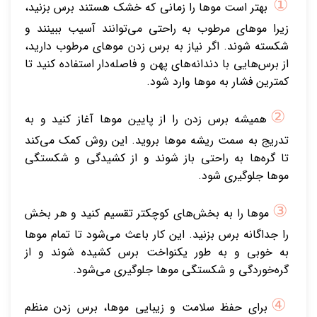
①
بهتر است موها را زمانی که خشک هستند برس بزنید،
زیرا موهای مرطوب به راحتی می‌توانند آسیب ببینند و
شکسته شوند. اگر نیاز به برس زدن موهای مرطوب دارید،
از برس‌هایی با دندانه‌های پهن و فاصله‌دار استفاده کنید تا
کمترین فشار به موها وارد شود.
②
همیشه برس زدن را از پایین موها آغاز کنید و به
تدریج به سمت ریشه موها بروید. این روش کمک می‌کند
تا گره‌ها به راحتی باز شوند و از کشیدگی و شکستگی
موها جلوگیری شود.
③
موها را به بخش‌های کوچکتر تقسیم کنید و هر بخش
را جداگانه برس بزنید. این کار باعث می‌شود تا تمام موها
به خوبی و به طور یکنواخت برس کشیده شوند و از
گره‌خوردگی و شکستگی موها جلوگیری می‌شود.
④
برای حفظ سلامت و زیبایی موها، برس زدن منظم