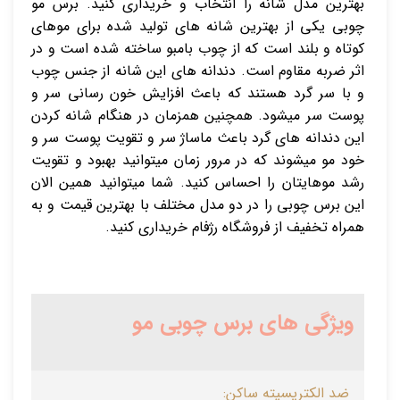
بهترین مدل شانه را انتخاب و خریداری کنید. برس مو
چوبی یکی از بهترین شانه های تولید شده برای موهای
کوتاه و بلند است که از چوب بامبو ساخته شده است و در
اثر ضربه مقاوم است. دندانه های این شانه از جنس چوب
و با سر گرد هستند که باعث افزایش خون رسانی سر و
پوست سر میشود. همچنین همزمان در هنگام شانه کردن
این دندانه های گرد باعث ماساژ سر و تقویت پوست سر و
خود مو میشوند که در مرور زمان میتوانید بهبود و تقویت
رشد موهایتان را احساس کنید. شما میتوانید همین الان
این برس چوبی را در دو مدل مختلف با بهترین قیمت و به
همراه تخفیف از فروشگاه
رژفام
خریداری کنید.
ویژگی های برس چوبی مو
ضد الکتریسیته ساکن: