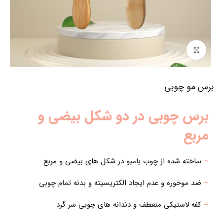
برای بزرگنمایی کلیک کنید
برس مو چوبی
برس چوبی در دو شکل بیضی و
مربع
–
ساخته شده از چوب بامبو در شکل های بیضی و مربع
–
ضد موخوره و عدم ایجاد الکتریسیته و بدنه تمام چوبی
–
کفه لاستیکی منعطف و دندانه های چوبی سر گرد