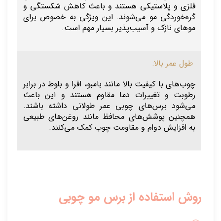
فلزی و پلاستیکی هستند و باعث کاهش شکستگی و
گره‌خوردگی مو می‌شوند. این ویژگی به خصوص برای
موهای نازک و آسیب‌پذیر بسیار مهم است.
طول عمر بالا:
چوب‌های با کیفیت بالا مانند بامبو، افرا و بلوط در برابر
رطوبت و تغییرات دما مقاوم هستند و این باعث
می‌شود برس‌های چوبی عمر طولانی داشته باشند.
همچنین پوشش‌های محافظ مانند روغن‌های طبیعی
به افزایش دوام و مقاومت چوب کمک می‌کنند.
روش استفاده از برس مو چوبی