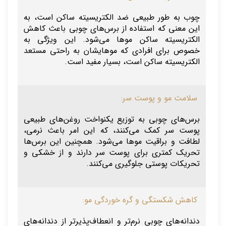
چوب به طور طبیعی ضد الکتریسیته ساکن است، به
این معنی که استفاده از برس‌های چوبی باعث کاهش
الکتریسیته ساکن موها می‌شود. این ویژگی به
خصوص برای افرادی که موهایشان به راحتی مستعد
الکتریسیته ساکن است، بسیار مفید است.
سلامت مو و پوست سر:
برس‌های چوبی به توزیع یکنواخت روغن‌های طبیعی
پوست سر کمک می‌کنند، که این امر باعث نرمی،
لطافت و براقیت موها می‌شود. همچنین این برس‌ها
تحریک کمتری برای پوست سر دارند و از خشکی و
تحریکات پوستی جلوگیری می‌کنند.
کاهش شکستگی و گره خوردگی مو:
دندانه‌های چوبی نرم‌تر و انعطاف‌پذیرتر از دندانه‌های