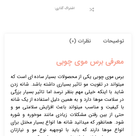
اشتراک گذاری:
توضیحات
نظرات (0)
معرفی برس موی چوبی
برس موی چوبی یکی از محصولات بسیار ساده ای است که
میتواند در تقویت مو تاثیر بسیاری داشته باشد. شانه زدن
شاید با اینکه خیلی مهم بنظر نرسد اما تاثیر بسیار بزرگی
در سلامت موها دارد و به همین دلیل استفاده از یک شانه
با کیفیت و مناسب میتواند باعث افزایش سلامتی مو و
حتی از بین رفتن مشکلات زیادی مانند موخوره و شوره
شود. همانطور که میدانید شانه ها انواع بسیار مختل برای
انواع موها دارند که باید با توجهبه نوع مو و نیازتان