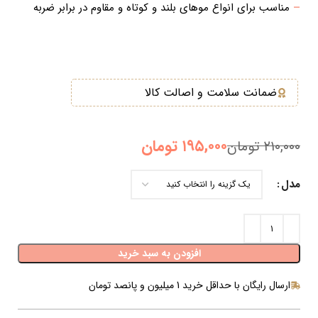
–
مناسب برای انواع موهای بلند و کوتاه و مقاوم در برابر ضربه
ضمانت سلامت و اصالت کالا
۱۹۵,۰۰۰
تومان
۲۱۰,۰۰۰
تومان
مدل
افزودن به سبد خرید
ارسال رایگان با حداقل خرید 1 میلیون و پانصد تومان