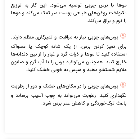
موها با برس چوبی توصیه می‌شود. این کار به توزیع
یکنواخت روغن‌های طبیعی پوست سر کمک می‌کند و موها
را نرم و براق می‌کند.
⑤
برس‌های چوبی نیاز به مراقبت و تمیزکاری منظم دارند.
برای تمیز کردن برس، از یک شانه کوچک یا مسواک
استفاده کنید تا موها و ذرات گرد و غبار را از بین دندانه‌ها
خارج کنید. همچنین می‌توانید برس را با آب گرم و صابون
ملایم شستشو دهید و سپس به خوبی خشک کنید.
⑥
برس‌های چوبی را در مکان‌های خشک و دور از رطوبت
نگهداری کنید. رطوبت می‌تواند به چوب آسیب برساند و
باعث ترک‌خوردگی و کاهش عمر برس شود.