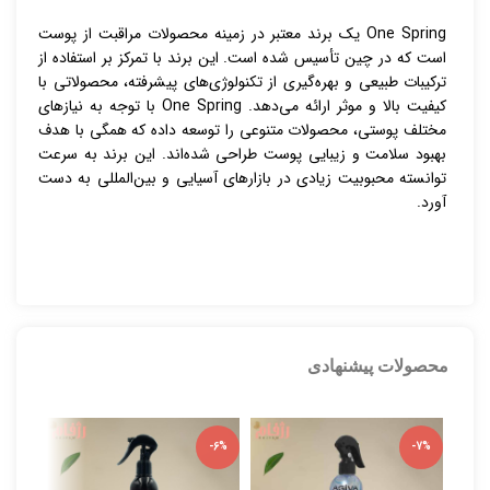
One Spring یک برند معتبر در زمینه محصولات مراقبت از پوست
است که در چین تأسیس شده است. این برند با تمرکز بر استفاده از
ترکیبات طبیعی و بهره‌گیری از تکنولوژی‌های پیشرفته، محصولاتی با
کیفیت بالا و موثر ارائه می‌دهد. One Spring با توجه به نیازهای
مختلف پوستی، محصولات متنوعی را توسعه داده که همگی با هدف
بهبود سلامت و زیبایی پوست طراحی شده‌اند. این برند به سرعت
توانسته محبوبیت زیادی در بازارهای آسیایی و بین‌المللی به دست
آورد.
محصولات پیشنهادی
-5%
-6%
-7%