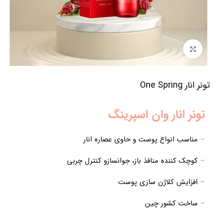
برای بزرگنمایی کلیک کنید
تونر انار One Spring
تونر انار وان اسپرینگ
–
مناسب انواع پوست و حاوی عصاره انار
–
کوچک کننده منافذ باز، جوانسازو کنترل چربی
–
افزایش کلاژن سازی پوست
–
ساخت کشور چین