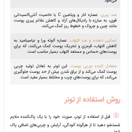
می‌شود.
ضد پیری:
عصاره انار و ویتامین C با خاصیت آنتی‌اکسیدانی
قوی، به مبارزه با رادیکال‌های آزاد و کاهش علائم پیری پوست
مانند چین و چروک و خطوط ریز کمک می‌کنند.
تسکین دهنده و ضد التهاب:
عصاره آلوئه ورا و نیاسینامید به
کاهش التهاب، قرمزی و تحریک پوست کمک می‌کنند، که برای
پوست‌های حساس و مستعد التهاب بسیار مناسب است.
متعادل کننده چربی پوست:
این تونر به تعادل تولید چربی
پوست کمک می‌کند و از براق شدن بیش از حد پوست جلوگیری
می‌کند، که برای پوست‌های چرب و مختلط بسیار مفید است.
روش استفاده از تونر
①
قبل از استفاده از تونر، صورت خود را با یک پاک‌کننده ملایم
شستشو دهید تا از هرگونه آلودگی، آرایش و چربی‌های اضافی پاک
شود.