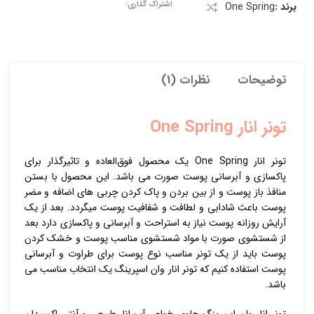
اشتراک گذاری:
برند :
One Spring
توضیحات
نظرات (1)
تونر انار One Spring
تونر انار One Spring یک محصول فوق‌العاده و تاثیرگذار برای
پاکسازی و آبرسانی پوست صورت می باشد. این محصول با بستن
منافذ باز پوست و از بین بردن و پاک کردن چربی های اضافه و مضر
پوست باعث شادابی و لطافت و شفافیت پوست میگردد. بعد از یک
آرایش روزانه پوست نیاز به استراحت و آبرسانی و پاکسازی دارد بعد
از شستشوی صورت با مواد شستشوی مناسب پوست و خشک کردن
پوست باید از یک تونر مناسب نوع پوست برای طراوت و آبرسانی
پوست استفاده کنیم که تونر انار وان اسپرینگ یک انتخاب مناسب می
باشد.