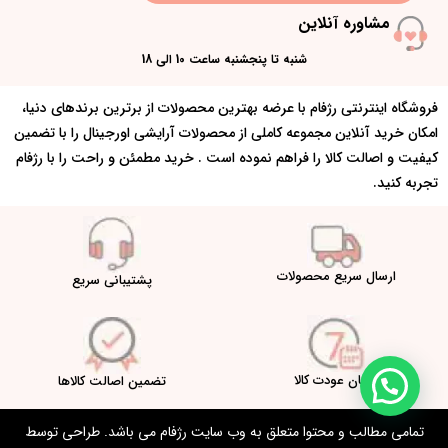
مشاوره آنلاین
شنبه تا پنجشنبه ساعت 10 الی 18
فروشگاه اینترنتی رژفام با عرضه بهترین محصولات از برترین برندهای دنیا،
امکان خرید آنلاین مجموعه کاملی از محصولات آرایشی اورجینال را با تضمین
کیفیت و اصالت کالا را فراهم نموده است . خرید مطمئن و راحت را با رژفام
تجربه کنید.
ارسال سریع محصولات
پشتیبانی سریع
امکان عودت کالا
تضمین اصالت کالاها
تمامی مطالب و محتوا متعلق به وب سایت رژفام می باشد. طراحی توسط