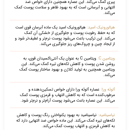
پیری کمک می‌کند. این عصاره همچنین دارای خواص ضد
التهابی و آبرسانی است که به بهبود ظاهر و سلامت پوست کمک
می‌کند.
هیالورونیک اسید:
هیالورونیک اسید یک ماده آبرسان قوی است
که به حفظ رطوبت پوست و جلوگیری از خشکی آن کمک
می‌کند. این ترکیب باعث می‌شود پوست نرم‌تر و لطیف‌تر شود و
از ایجاد چین و چروک‌های ریز جلوگیری می‌کند.
ویتامین C:
ویتامین C به عنوان یک آنتی‌اکسیدان قوی، به
روشن شدن پوست و کاهش لکه‌های تیره کمک می‌کند. این
ویتامین همچنین به تولید کلاژن و بهبود ساختار پوست کمک
می‌کند.
آلوئه ورا:
عصاره آلوئه ورا دارای خواص تسکین‌دهنده و
مرطوب‌کننده است که به کاهش التهاب و قرمزی پوست کمک
می‌کند. این عصاره باعث می‌شود پوست آرام‌تر و نرم‌تر شود.
نیاسینامید:
نیاسینامید به بهبود یکنواختی رنگ پوست و کاهش
لکه‌های تیره کمک می‌کند. این ماده خواص ضد التهابی دارد که
به کاهش قرمزی و التهاب پوست کمک می‌کند.