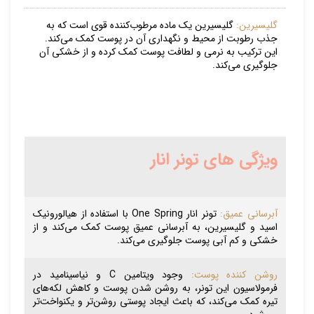
گلیسیرین:
گلیسیرین یک ماده مرطوب‌کننده قوی است که به
جذب رطوبت از محیط و نگهداری آن در پوست کمک می‌کند.
این ترکیب به نرمی و لطافت پوست کمک کرده و از خشکی آن
جلوگیری می‌کند.
ویژگی های تونر انار
آبرسانی عمیق:
تونر انار One Spring با استفاده از هیالورونیک
اسید و گلیسیرین، به آبرسانی عمیق پوست کمک می‌کند و از
خشکی و کم آبی پوست جلوگیری می‌کند.
روشن کننده پوست:
وجود ویتامین C و نیاسینامید در
فرمولاسیون این تونر، به روشن شدن پوست و کاهش لکه‌های
تیره کمک می‌کند، که باعث ایجاد پوستی روشن‌تر و یکنواخت‌تر