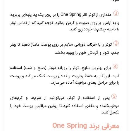
②
مقداری از تونر انار One Spring را بر روی یک پد پنبه‌ای بریزید
و به آرامی بر روی صورت و گردن بمالید. توجه کنید که از تماس تونر
با ناحیه چشم‌ها خودداری کنید.
③
تونر را با حرکات دورانی ملایم بر روی پوست ماساژ دهید تا بهتر
جذب شود و گردش خون را بهبود بخشد.
④
برای بهترین نتایج، تونر را روزانه دوبار (صبح و شب) استفاده
کنید. این کار به حفظ رطوبت و تعادل پوست کمک می‌کند و پوست
را برای مراحل بعدی مراقبت آماده می‌سازد.
⑤
پس از استفاده از تونر، می‌توانید از سرم‌ها و کرم‌های
مرطوب‌کننده و مغذی استفاده کنید تا روتین مراقبتی پوست خود را
تکمیل کنید.
معرفی برند One Spring