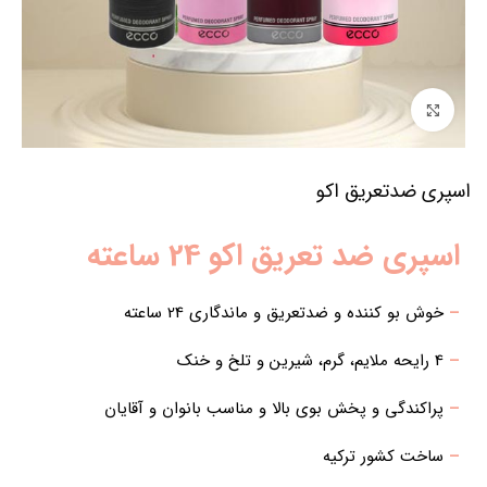
برای بزرگنمایی کلیک کنید
اسپری ضدتعریق اکو
اسپری ضد تعریق اکو 24 ساعته
–
خوش بو کننده و ضدتعریق و ماندگاری 24 ساعته
–
4 رایحه ملایم، گرم، شیرین و تلخ و خنک
–
پراکندگی و پخش بوی بالا و مناسب بانوان و آقایان
–
ساخت کشور ترکیه