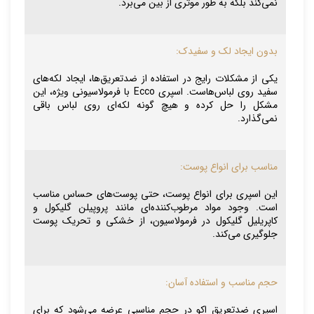
نمی‌کند بلکه به طور موثری از بین می‌برد.
بدون ایجاد لک و سفیدک:
یکی از مشکلات رایج در استفاده از ضدتعریق‌ها، ایجاد لکه‌های
سفید روی لباس‌هاست. اسپری Ecco با فرمولاسیونی ویژه، این
مشکل را حل کرده و هیچ گونه لکه‌ای روی لباس باقی
نمی‌گذارد.
مناسب برای انواع پوست:
این اسپری برای انواع پوست، حتی پوست‌های حساس مناسب
است. وجود مواد مرطوب‌کننده‌ای مانند پروپیلن گلیکول و
کاپریلیل گلیکول در فرمولاسیون، از خشکی و تحریک پوست
جلوگیری می‌کند.
حجم مناسب و استفاده آسان:
اسپری ضدتعریق اکو در حجم مناسبی عرضه می‌شود که برای