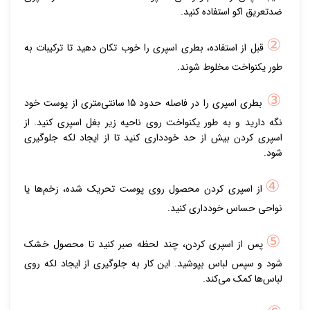
ضدتعریق اکو استفاده کنید.
②
قبل از استفاده، بطری اسپری را خوب تکان دهید تا ترکیبات به
طور یکنواخت مخلوط شوند.
③
بطری اسپری را در فاصله حدود 15 سانتی‌متری از پوست خود
نگه دارید و به طور یکنواخت روی ناحیه زیر بغل اسپری کنید. از
اسپری کردن بیش از حد خودداری کنید تا از ایجاد لکه جلوگیری
شود.
④
از اسپری کردن محصول روی پوست تحریک شده، زخم‌ها یا
نواحی حساس خودداری کنید.
⑤
پس از اسپری کردن، چند لحظه صبر کنید تا محصول خشک
شود و سپس لباس بپوشید. این کار به جلوگیری از ایجاد لکه روی
لباس‌ها کمک می‌کند.