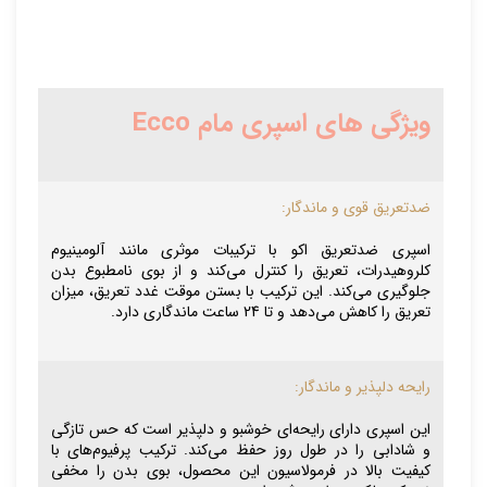
ویژگی های اسپری مام Ecco
ضدتعریق قوی و ماندگار:
اسپری ضدتعریق اکو با ترکیبات موثری مانند آلومینیوم
کلروهیدرات، تعریق را کنترل می‌کند و از بوی نامطبوع بدن
جلوگیری می‌کند. این ترکیب با بستن موقت غدد تعریق، میزان
تعریق را کاهش می‌دهد و تا 24 ساعت ماندگاری دارد.
رایحه دلپذیر و ماندگار:
این اسپری دارای رایحه‌ای خوشبو و دلپذیر است که حس تازگی
و شادابی را در طول روز حفظ می‌کند. ترکیب پرفیوم‌های با
کیفیت بالا در فرمولاسیون این محصول، بوی بدن را مخفی