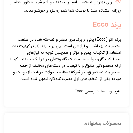
⑥
برای بهترین نتیجه، از اسپری ضدتعریق ایموشن به طور منظم و
روزانه استفاده کنید تا پوست شما همواره تازه و خوشبو بماند.
برند Ecco
برند اکو (Ecco) یکی از برندهای معتبر و شناخته شده در صنعت
محصولات بهداشتی و آرایشی است. این برند با تمرکز بر کیفیت بالا،
استفاده از ترکیبات ایمن و مؤثر و همچنین توجه به نیازهای
مصرف‌کنندگان، توانسته است جایگاه ویژه‌ای در بازار کسب کند. اکو با
ارائه محصولاتی متنوع و با کیفیت در دسته‌های مختلف از جمله
محصولات ضدتعریق، خوشبوکننده‌ها، محصولات مراقبت از پوست و
مو، به یکی از انتخاب‌های اول مصرف‌کنندگان تبدیل شده است.
منبع:
وب سایت رسمی Ecco
محصولات پیشنهادی