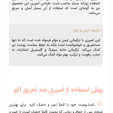
استفاده روزانه بسیار مناسب است. طراحی اسپری این محصول
نیز به گونه‌ای است که استفاده از آن بسیار آسان و سریع
می‌باشد.
ترکیبات ایمن و مؤثر:
این اسپری با ترکیباتی ایمن و مؤثر فرموله شده است که نه تنها
ضدتعریق و خوشبوکننده است بلکه به حفظ سلامت پوست نیز
کمک می‌کند. ترکیباتی مانند سیلیکا و گلیسریل استئارات به
جذب رطوبت و ترکیب بهتر مواد کمک می‌کنند.
روش استفاده از اسپری ضد تعریق اکو
①
ابتدا پوست خود را کاملاً تمیز و خشک کنید. برای بهترین
نتیجه، پس از حمام و زمانی که پوست کاملاً خشک است، از اسپری